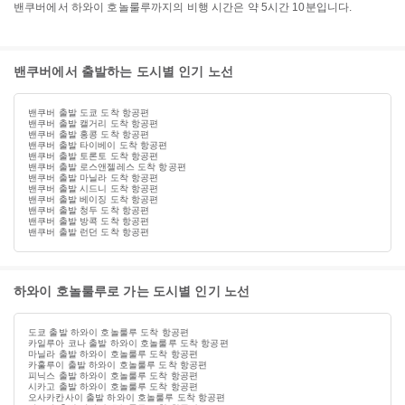
밴쿠버에서 하와이 호놀룰루까지의 비행 시간은 약 5시간 10분입니다.
밴쿠버에서 출발하는 도시별 인기 노선
밴쿠버 출발 도쿄 도착 항공편
밴쿠버 출발 캘거리 도착 항공편
밴쿠버 출발 홍콩 도착 항공편
밴쿠버 출발 타이베이 도착 항공편
밴쿠버 출발 토론토 도착 항공편
밴쿠버 출발 로스앤젤레스 도착 항공편
밴쿠버 출발 마닐라 도착 항공편
밴쿠버 출발 시드니 도착 항공편
밴쿠버 출발 베이징 도착 항공편
밴쿠버 출발 청두 도착 항공편
밴쿠버 출발 방콕 도착 항공편
밴쿠버 출발 런던 도착 항공편
하와이 호놀룰루로 가는 도시별 인기 노선
도쿄 출발 하와이 호놀룰루 도착 항공편
카일루아 코나 출발 하와이 호놀룰루 도착 항공편
마닐라 출발 하와이 호놀룰루 도착 항공편
카훌루이 출발 하와이 호놀룰루 도착 항공편
피닉스 출발 하와이 호놀룰루 도착 항공편
시카고 출발 하와이 호놀룰루 도착 항공편
오사카칸사이 출발 하와이 호놀룰루 도착 항공편