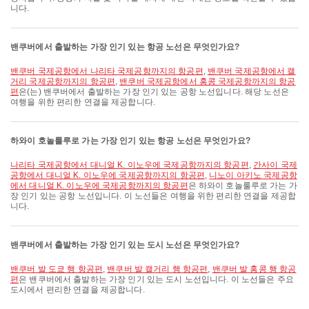
니다.
밴쿠버에서 출발하는 가장 인기 있는 항공 노선은 무엇인가요?
밴쿠버 국제공항에서 나리타 국제공항까지의 항공편
,
밴쿠버 국제공항에서 캘
거리 국제공항까지의 항공편
,
밴쿠버 국제공항에서 홍콩 국제공항까지의 항공
편
은(는) 밴쿠버에서 출발하는 가장 인기 있는 공항 노선입니다. 해당 노선은
여행을 위한 편리한 연결을 제공합니다.
하와이 호놀룰루로 가는 가장 인기 있는 항공 노선은 무엇인가요?
나리타 국제공항에서 대니얼 K. 이노우에 국제공항까지의 항공편
,
간사이 국제
공항에서 대니얼 K. 이노우에 국제공항까지의 항공편
,
니노이 아키노 국제공항
에서 대니얼 K. 이노우에 국제공항까지의 항공편
은 하와이 호놀룰루로 가는 가
장 인기 있는 공항 노선입니다. 이 노선들은 여행을 위한 편리한 연결을 제공합
니다.
밴쿠버에서 출발하는 가장 인기 있는 도시 노선은 무엇인가요?
밴쿠버 발 도쿄 행 항공편
,
밴쿠버 발 캘거리 행 항공편
,
밴쿠버 발 홍콩 행 항공
편
은 밴쿠버에서 출발하는 가장 인기 있는 도시 노선입니다. 이 노선들은 주요
도시에서 편리한 연결을 제공합니다.