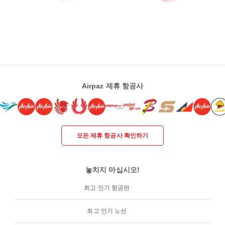
Airpaz 제휴 항공사
모든 제휴 항공사 확인하기
놓치지 마십시오!
최고 인기 항공편
최고 인기 노선