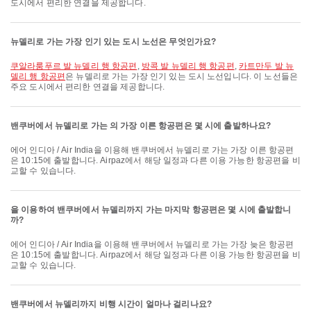
도시에서 편리한 연결을 제공합니다.
뉴델리로 가는 가장 인기 있는 도시 노선은 무엇인가요?
쿠알라룸푸르 발 뉴델리 행 항공편
,
방콕 발 뉴델리 행 항공편
,
카트만두 발 뉴
델리 행 항공편
은 뉴델리로 가는 가장 인기 있는 도시 노선입니다. 이 노선들은
주요 도시에서 편리한 연결을 제공합니다.
밴쿠버에서 뉴델리로 가는 의 가장 이른 항공편은 몇 시에 출발하나요?
에어 인디아 / Air India을 이용해 밴쿠버에서 뉴델리로 가는 가장 이른 항공편
은 10:15에 출발합니다. Airpaz에서 해당 일정과 다른 이용 가능한 항공편을 비
교할 수 있습니다.
을 이용하여 밴쿠버에서 뉴델리까지 가는 마지막 항공편은 몇 시에 출발합니
까?
에어 인디아 / Air India을 이용해 밴쿠버에서 뉴델리로 가는 가장 늦은 항공편
은 10:15에 출발합니다. Airpaz에서 해당 일정과 다른 이용 가능한 항공편을 비
교할 수 있습니다.
밴쿠버에서 뉴델리까지 비행 시간이 얼마나 걸리나요?