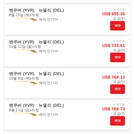
밴쿠버 (YVR)
뉴델리 (DEL)
시작으로
US$ 695.26
8월 25일 (화)
직항
요금/인
에어 인디아
예약
밴쿠버 (YVR)
뉴델리 (DEL)
시작으로
US$ 733.61
10월 12일 (월)
직항
요금/인
에어 인디아
예약
밴쿠버 (YVR)
뉴델리 (DEL)
시작으로
US$ 768.12
10월 8일 (목)
직항
요금/인
에어 인디아
예약
밴쿠버 (YVR)
뉴델리 (DEL)
시작으로
US$ 768.73
9월 11일 (금)
직항
요금/인
에어 인디아
예약