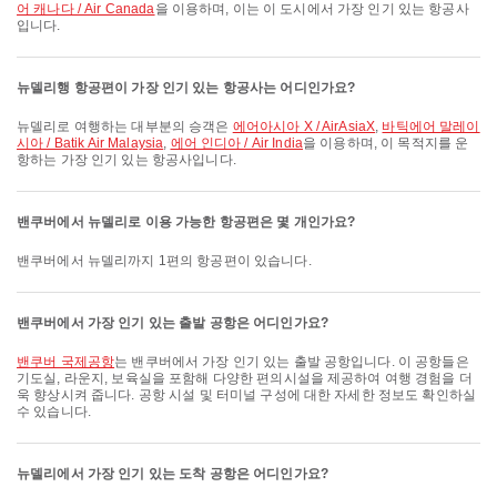
어 캐나다 / Air Canada
을 이용하며, 이는 이 도시에서 가장 인기 있는 항공사
입니다.
뉴델리행 항공편이 가장 인기 있는 항공사는 어디인가요?
뉴델리로 여행하는 대부분의 승객은
에어아시아 X / AirAsiaX
,
바틱에어 말레이
시아 / Batik Air Malaysia
,
에어 인디아 / Air India
을 이용하며, 이 목적지를 운
항하는 가장 인기 있는 항공사입니다.
밴쿠버에서 뉴델리로 이용 가능한 항공편은 몇 개인가요?
밴쿠버에서 뉴델리까지 1편의 항공편이 있습니다.
밴쿠버에서 가장 인기 있는 출발 공항은 어디인가요?
밴쿠버 국제공항
는 밴쿠버에서 가장 인기 있는 출발 공항입니다. 이 공항들은
기도실, 라운지, 보육실을 포함해 다양한 편의시설을 제공하여 여행 경험을 더
욱 향상시켜 줍니다. 공항 시설 및 터미널 구성에 대한 자세한 정보도 확인하실
수 있습니다.
뉴델리에서 가장 인기 있는 도착 공항은 어디인가요?