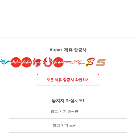
Airpaz 제휴 항공사
모든 제휴 항공사 확인하기
놓치지 마십시오!
최고 인기 항공편
최고 인기 노선