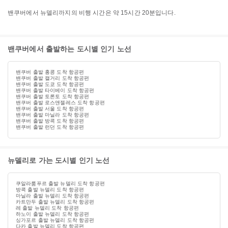
밴쿠버에서 뉴델리까지의 비행 시간은 약 15시간 20분입니다.
밴쿠버에서 출발하는 도시별 인기 노선
밴쿠버 출발 홍콩 도착 항공편
밴쿠버 출발 캘거리 도착 항공편
밴쿠버 출발 도쿄 도착 항공편
밴쿠버 출발 타이베이 도착 항공편
밴쿠버 출발 토론토 도착 항공편
밴쿠버 출발 로스앤젤레스 도착 항공편
밴쿠버 출발 서울 도착 항공편
밴쿠버 출발 마닐라 도착 항공편
밴쿠버 출발 방콕 도착 항공편
밴쿠버 출발 런던 도착 항공편
뉴델리로 가는 도시별 인기 노선
쿠알라룸푸르 출발 뉴델리 도착 항공편
방콕 출발 뉴델리 도착 항공편
마닐라 출발 뉴델리 도착 항공편
카트만두 출발 뉴델리 도착 항공편
레 출발 뉴델리 도착 항공편
하노이 출발 뉴델리 도착 항공편
싱가포르 출발 뉴델리 도착 항공편
다카 출발 뉴델리 도착 항공편