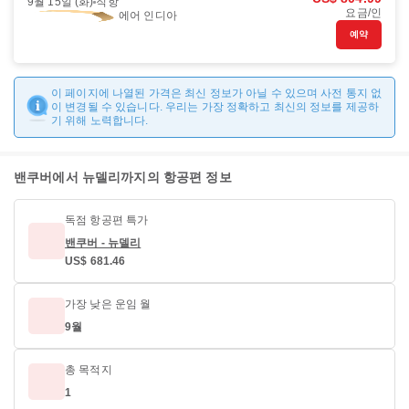
9월 15일 (화)
직항
요금/인
에어 인디아
예약
이 페이지에 나열된 가격은 최신 정보가 아닐 수 있으며 사전 통지 없
이 변경될 수 있습니다. 우리는 가장 정확하고 최신의 정보를 제공하
기 위해 노력합니다.
밴쿠버에서 뉴델리까지의 항공편 정보
독점 항공편 특가
밴쿠버 - 뉴델리
US$ 681.46
가장 낮은 운임 월
9월
총 목적지
1