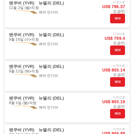
밴쿠버 (YVR)
뉴델리 (DEL)
시작으로
US$ 796.37
11월 2일 (월)
직항
요금/인
에어 인디아
예약
밴쿠버 (YVR)
뉴델리 (DEL)
시작으로
US$ 799.4
9월 16일 (수)
직항
요금/인
에어 인디아
예약
밴쿠버 (YVR)
뉴델리 (DEL)
시작으로
US$ 803.14
9월 22일 (화)
직항
요금/인
에어 인디아
예약
밴쿠버 (YVR)
뉴델리 (DEL)
시작으로
US$ 803.19
8월 3일 (월)
직항
요금/인
에어 인디아
예약
밴쿠버 (YVR)
뉴델리 (DEL)
시작으로
US$ 804.99