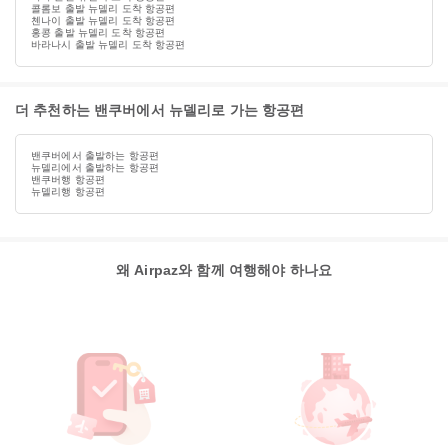
콜롬보 출발 뉴델리 도착 항공편
첸나이 출발 뉴델리 도착 항공편
홍콩 출발 뉴델리 도착 항공편
바라나시 출발 뉴델리 도착 항공편
더 추천하는 밴쿠버에서 뉴델리로 가는 항공편
밴쿠버에서 출발하는 항공편
뉴델리에서 출발하는 항공편
밴쿠버행 항공편
뉴델리행 항공편
왜 Airpaz와 함께 여행해야 하나요