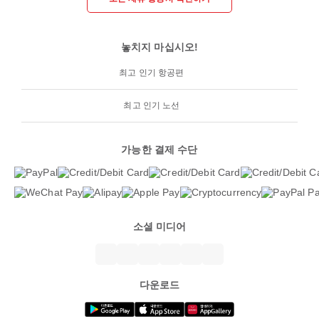
놓치지 마십시오!
최고 인기 항공편
최고 인기 노선
가능한 결제 수단
소셜 미디어
다운로드