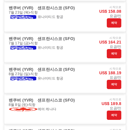
밴쿠버 (YVR)
샌프란시스코 (SFO)
시작으로
US$ 158.08
7월 23일 (목)
직항
요금/인
유나이티드 항공
예약
밴쿠버 (YVR)
샌프란시스코 (SFO)
시작으로
US$ 164.21
7월 17일 (금)
직항
요금/인
유나이티드 항공
예약
밴쿠버 (YVR)
샌프란시스코 (SFO)
시작으로
US$ 188.19
8월 23일 (일)
직항
요금/인
유나이티드 항공
예약
밴쿠버 (YVR)
샌프란시스코 (SFO)
시작으로
US$ 189.8
8월 8일 (토)
직항
요금/인
에어 캐나다
예약