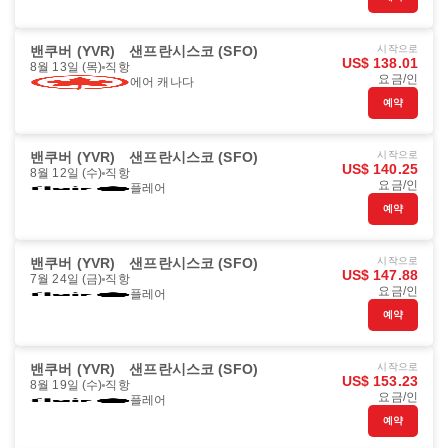
밴쿠버 (YVR)
샌프란시스코 (SFO)
시작으로
US$ 138.01
8월 13일 (목)
직항
요금/인
에어 캐나다
예약
밴쿠버 (YVR)
샌프란시스코 (SFO)
시작으로
US$ 140.25
8월 12일 (수)
직항
요금/인
플레어
예약
밴쿠버 (YVR)
샌프란시스코 (SFO)
시작으로
US$ 147.88
7월 24일 (금)
직항
요금/인
플레어
예약
밴쿠버 (YVR)
샌프란시스코 (SFO)
시작으로
US$ 153.23
8월 19일 (수)
직항
요금/인
플레어
예약