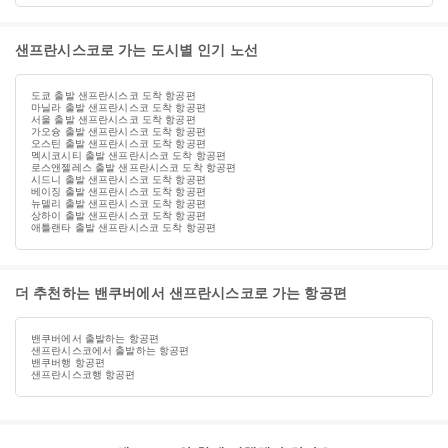
샌프란시스코로 가는 도시별 인기 노선
도쿄 출발 샌프란시스코 도착 항공편
마닐라 출발 샌프란시스코 도착 항공편
서울 출발 샌프란시스코 도착 항공편
가오슝 출발 샌프란시스코 도착 항공편
오스틴 출발 샌프란시스코 도착 항공편
멕시코시티 출발 샌프란시스코 도착 항공편
로스앤젤레스 출발 샌프란시스코 도착 항공편
시드니 출발 샌프란시스코 도착 항공편
베이징 출발 샌프란시스코 도착 항공편
뉴델리 출발 샌프란시스코 도착 항공편
상하이 출발 샌프란시스코 도착 항공편
애틀랜타 출발 샌프란시스코 도착 항공편
더 추천하는 밴쿠버에서 샌프란시스코로 가는 항공편
밴쿠버에서 출발하는 항공편
샌프란시스코에서 출발하는 항공편
밴쿠버행 항공편
샌프란시스코행 항공편