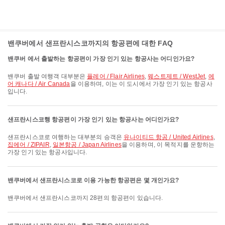
밴쿠버에서 샌프란시스코까지의 항공편에 대한 FAQ
밴쿠버 에서 출발하는 항공편이 가장 인기 있는 항공사는 어디인가요?
밴쿠버 출발 여행객 대부분은
플레어 / Flair Airlines
,
웨스트제트 / WestJet
,
에
어 캐나다 / Air Canada
을 이용하며, 이는 이 도시에서 가장 인기 있는 항공사
입니다.
샌프란시스코행 항공편이 가장 인기 있는 항공사는 어디인가요?
샌프란시스코로 여행하는 대부분의 승객은
유나이티드 항공 / United Airlines
,
집에어 / ZIPAIR
,
일본항공 / Japan Airlines
을 이용하며, 이 목적지를 운항하는
가장 인기 있는 항공사입니다.
밴쿠버에서 샌프란시스코로 이용 가능한 항공편은 몇 개인가요?
밴쿠버에서 샌프란시스코까지 28편의 항공편이 있습니다.