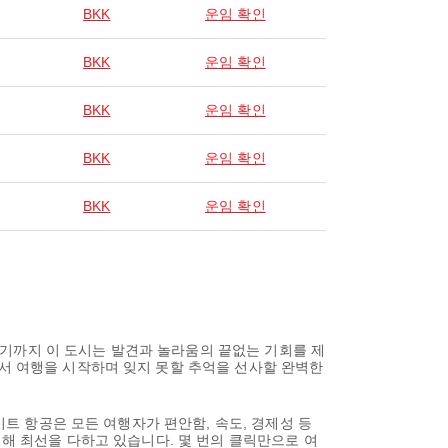
BKK
운임 확인
BKK
운임 확인
BKK
운임 확인
BKK
운임 확인
BKK
운임 확인
기까지 이 도시는 발견과 놀라움의 끝없는 기회를 제
에서 여행을 시작하며 잊지 못할 추억을 선사할 완벽한
이트 항공은 모든 여행자가 편안함, 속도, 경제성 등
위해 최선을 다하고 있습니다. 몇 번의 클릭만으로 여