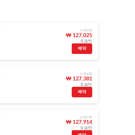
시작으로
)
₩ 127,025
요금/인
예약
시작으로
)
₩ 127,381
요금/인
예약
시작으로
)
₩ 127,914
요금/인