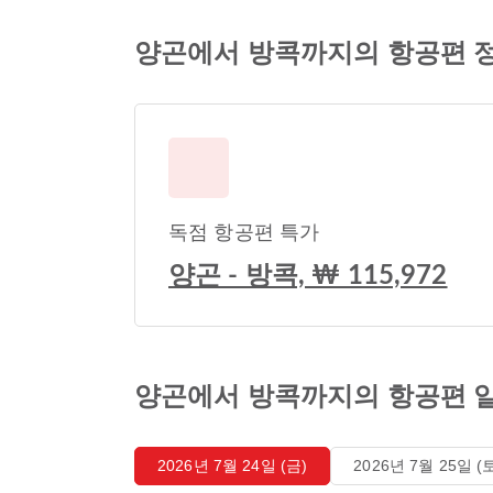
양곤에서 방콕까지의 항공편 
독점 항공편 특가
양곤 - 방콕, ₩ 115,972
양곤에서 방콕까지의 항공편 
2026년 7월 24일 (금)
2026년 7월 25일 (