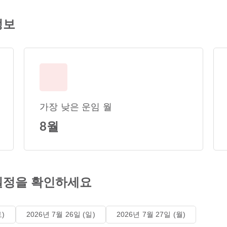
정보
가장 낮은 운임 월
8월
일정을 확인하세요
토)
2026년 7월 26일 (일)
2026년 7월 27일 (월)