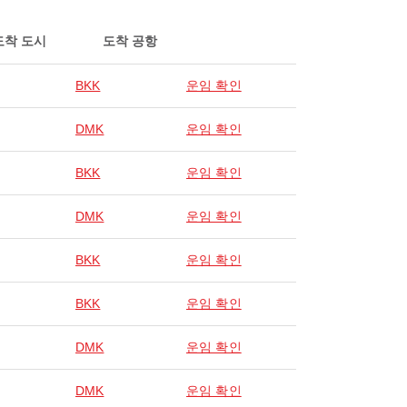
도착 도시
도착 공항
BKK
운임 확인
DMK
운임 확인
BKK
운임 확인
DMK
운임 확인
BKK
운임 확인
BKK
운임 확인
DMK
운임 확인
DMK
운임 확인