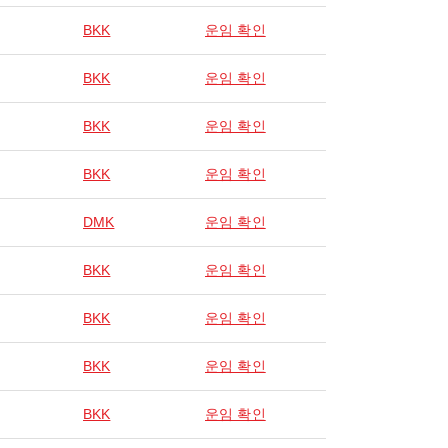
BKK
운임 확인
BKK
운임 확인
BKK
운임 확인
BKK
운임 확인
DMK
운임 확인
BKK
운임 확인
BKK
운임 확인
BKK
운임 확인
BKK
운임 확인