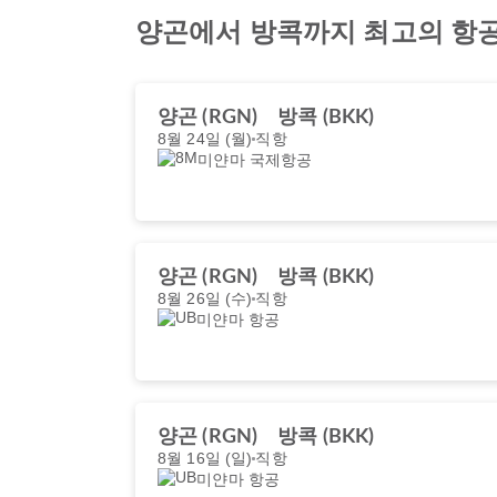
양곤에서 방콕까지 최고의 항
양곤 (RGN)
방콕 (BKK)
8월 24일 (월)
직항
미얀마 국제항공
양곤 (RGN)
방콕 (BKK)
8월 26일 (수)
직항
미얀마 항공
양곤 (RGN)
방콕 (BKK)
8월 16일 (일)
직항
미얀마 항공