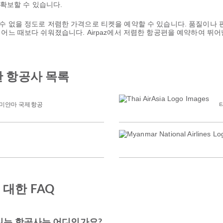
확보할 수 있습니다.
을 수 없을 정도로 저렴한 가격으로 티켓을 예약할 수 있습니다. 품질이나
 그 어느 때보다 쉬워졌습니다. Airpaz에서 저렴한 항공편을 예약하여 
 항공사 목록
미얀마 국제항공
대한 FAQ
있는 항공사는 어디인가요?