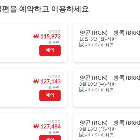
공편을 예약하고 이용하세요
시작으로
양곤 (RGN)
방콕 (BKK
₩ 115,972
10월 5일 (월)
직항
요금/인
미얀마 항공
예약
시작으로
양곤 (RGN)
방콕 (BKK
₩ 127,143
8월 19일 (수)
직항
요금/인
미얀마 항공
예약
시작으로
양곤 (RGN)
방콕 (BKK
₩ 127,484
9월 18일 (금)
직항
요금/인
미얀마 항공