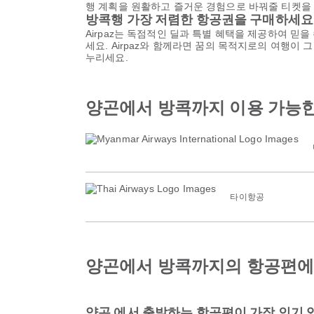
행 계획을 원활하고 즐거운 경험으로 바꿔줄 티켓을 
방콕행 가장 저렴한 항공권을 구매하세요
Airpaz는 독점적인 딜과 특별 혜택을 제공하여 믿
세요. Airpaz와 함께라면 꿈의 목적지로의 여행이
누리세요.
양곤에서 방콕까지 이용 가능한
타이항공
양곤에서 방콕까지의 항공편에 
양곤 에서 출발하는 항공편이 가장 인기 