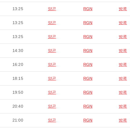
13:25
양곤
RGN
방콕
13:25
양곤
RGN
방콕
13:25
양곤
RGN
방콕
14:30
양곤
RGN
방콕
16:20
양곤
RGN
방콕
18:15
양곤
RGN
방콕
19:50
양곤
RGN
방콕
20:40
양곤
RGN
방콕
21:00
양곤
RGN
방콕