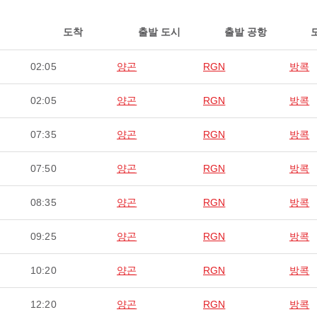
도착
출발 도시
출발 공항
02:05
양곤
RGN
방콕
02:05
양곤
RGN
방콕
07:35
양곤
RGN
방콕
07:50
양곤
RGN
방콕
08:35
양곤
RGN
방콕
09:25
양곤
RGN
방콕
10:20
양곤
RGN
방콕
12:20
양곤
RGN
방콕