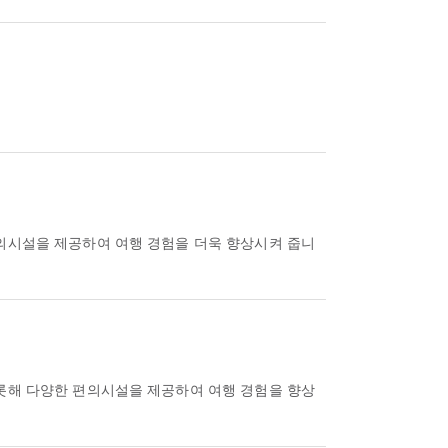
편의시설을 제공하여 여행 경험을 더욱 향상시켜 줍니
비롯해 다양한 편의시설을 제공하여 여행 경험을 향상