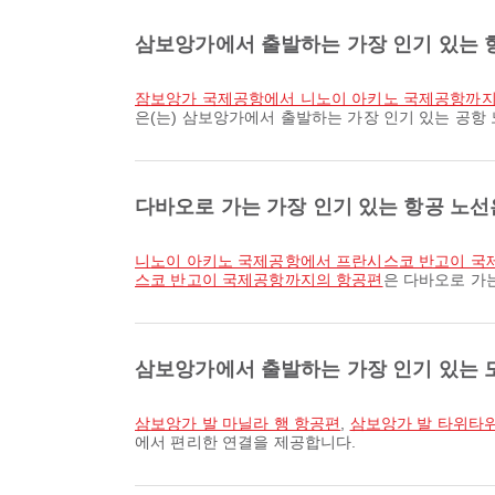
삼보앙가에서 출발하는 가장 인기 있는 
잠보앙가 국제공항에서 니노이 아키노 국제공항까
은(는) 삼보앙가에서 출발하는 가장 인기 있는 공항
다바오로 가는 가장 인기 있는 항공 노
니노이 아키노 국제공항에서 프란시스코 반고이 
스코 반고이 국제공항까지의 항공편
은 다바오로 가
삼보앙가에서 출발하는 가장 인기 있는 
삼보앙가 발 마닐라 행 항공편
,
삼보앙가 발 타위타위
에서 편리한 연결을 제공합니다.