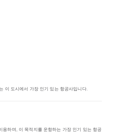
이는 이 도시에서 가장 인기 있는 항공사입니다.
이용하며, 이 목적지를 운항하는 가장 인기 있는 항공