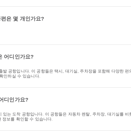
편은 몇 개인가요?
은 어디인가요?
출발 공항입니다. 이 공항들은 택시, 대기실, 주차장을 포함해 다양한 
 확인하실 수 있습니다.
 어디인가요?
기 있는 도착 공항입니다. 이 공항들은 자동차 렌탈, 주차장, 대기실를 
한 정보를 확인할 수 있습니다.