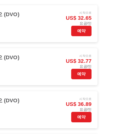
시작으로
 (DVO)
US$ 32.65
요금/인
예약
시작으로
 (DVO)
US$ 32.77
요금/인
예약
시작으로
 (DVO)
US$ 36.89
요금/인
예약