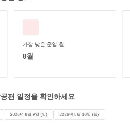
가장 낮은 운임 월
8월
공편 일정을 확인하세요
2026년 8월 9일 (일)
2026년 8월 10일 (월)