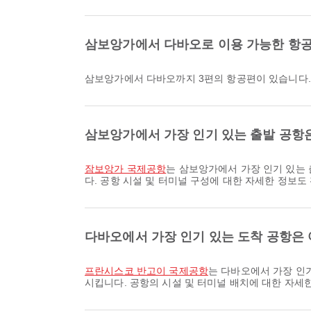
삼보앙가에서 다바오로 이용 가능한 항공
삼보앙가에서 다바오까지 3편의 항공편이 있습니다.
삼보앙가에서 가장 인기 있는 출발 공항
잠보앙가 국제공항
는 삼보앙가에서 가장 인기 있는 
다. 공항 시설 및 터미널 구성에 대한 자세한 정보도
다바오에서 가장 인기 있는 도착 공항은
프란시스코 반고이 국제공항
는 다바오에서 가장 인
시킵니다. 공항의 시설 및 터미널 배치에 대한 자세