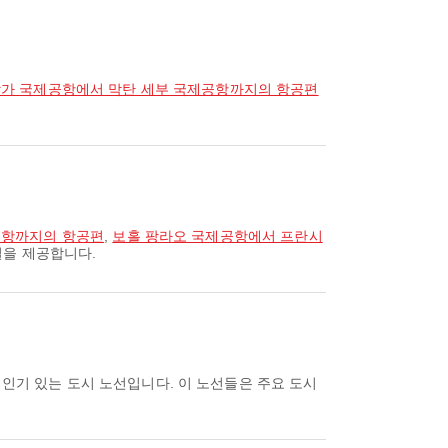
가 국제공항에서 막탄 세부 국제공항까지의 항공편
공항까지의 항공편
,
보홀 팡라오 국제공항에서 프란시
결을 제공합니다.
인기 있는 도시 노선입니다. 이 노선들은 주요 도시