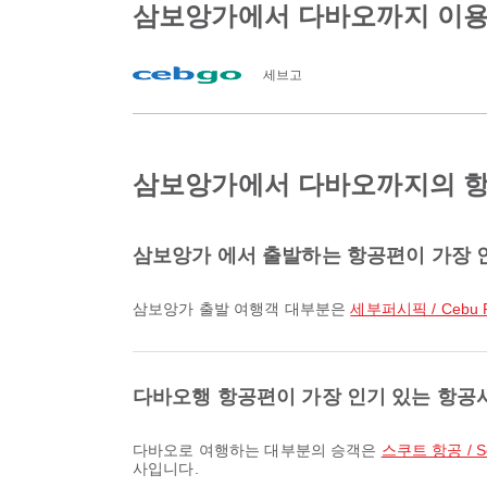
삼보앙가에서 다바오까지 이용
세브고
삼보앙가에서 다바오까지의 항
삼보앙가 에서 출발하는 항공편이 가장 
삼보앙가 출발 여행객 대부분은
세부퍼시픽 / Cebu Pa
다바오행 항공편이 가장 인기 있는 항공
다바오로 여행하는 대부분의 승객은
스쿠트 항공 / S
사입니다.