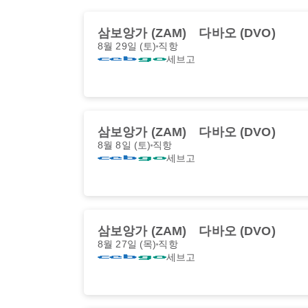
삼보앙가 (ZAM)
다바오 (DVO)
8월 29일 (토)
직항
세브고
삼보앙가 (ZAM)
다바오 (DVO)
8월 8일 (토)
직항
세브고
삼보앙가 (ZAM)
다바오 (DVO)
8월 27일 (목)
직항
세브고