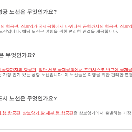
항공 노선은 무엇인가요?
지의 항공편
,
잠보앙가 국제공항에서 타위타위 공항까지의 항공편
,
잠보앙
 노선입니다. 해당 노선은 여행을 위한 편리한 연결을 제공합니다.
선은 무엇인가요?
국제공항까지의 항공편
,
막탄 세부 국제공항에서 프란시스코 반고이 국제
는 가장 인기 있는 공항 노선입니다. 이 노선들은 여행을 위한 편리한 연
도시 노선은 무엇인가요?
 행 항공편
,
삼보앙가 발 세부 행 항공편
은 삼보앙가에서 출발하는 가장 