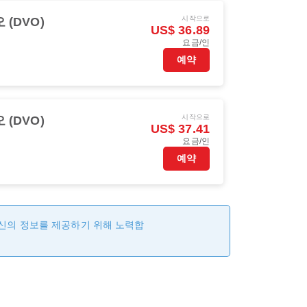
시작으로
 (DVO)
US$ 36.89
요금/인
예약
시작으로
 (DVO)
US$ 37.41
요금/인
예약
최신의 정보를 제공하기 위해 노력합