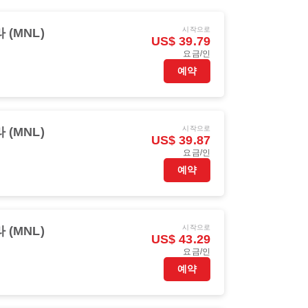
시작으로
 (MNL)
US$ 39.79
요금/인
예약
시작으로
 (MNL)
US$ 39.87
요금/인
예약
시작으로
 (MNL)
US$ 43.29
요금/인
예약