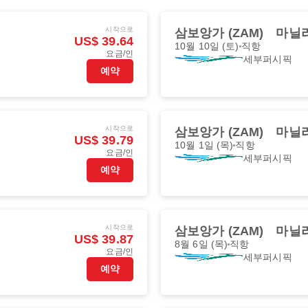
시작으로
삼보앙가 (ZAM)
마닐라
US$ 39.64
10월 10일 (토)
직항
요금/인
세부퍼시픽
예약
시작으로
삼보앙가 (ZAM)
마닐라
US$ 39.79
10월 1일 (목)
직항
요금/인
세부퍼시픽
예약
시작으로
삼보앙가 (ZAM)
마닐라
US$ 39.87
8월 6일 (목)
직항
요금/인
세부퍼시픽
예약