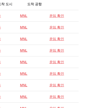
도착 도시
도착 공항
라
MNL
운임 확인
라
MNL
운임 확인
라
MNL
운임 확인
라
MNL
운임 확인
라
MNL
운임 확인
라
MNL
운임 확인
라
MNL
운임 확인
라
MNL
운임 확인