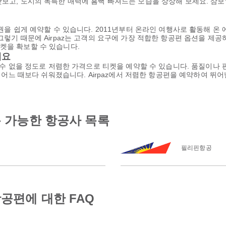
맛보고, 도시의 독특한 매력에 흠뻑 빠져드는 모습을 상상해 보세요. 삼
공권을 쉽게 예약할 수 있습니다. 2011년부터 온라인 여행사로 활동해 온
그렇기 때문에 Airpaz는 고객의 요구에 가장 적합한 항공편 옵션을 제
켓을 확보할 수 있습니다.
세요
을 수 없을 정도로 저렴한 가격으로 티켓을 예약할 수 있습니다. 품질이나
 그 어느 때보다 쉬워졌습니다. Airpaz에서 저렴한 항공편을 예약하여 
 가능한 항공사 목록
필리핀항공
공편에 대한 FAQ