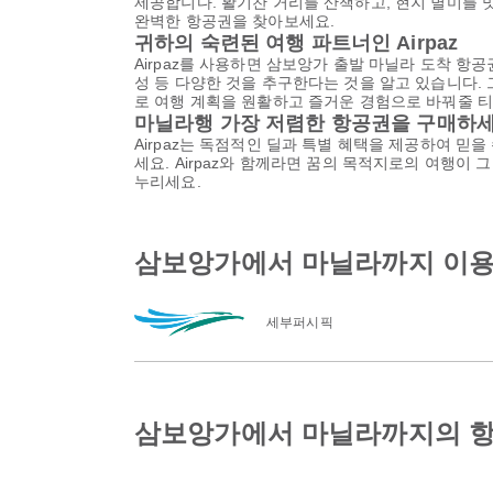
제공합니다. 활기찬 거리를 산책하고, 현지 별미를 
완벽한 항공권을 찾아보세요.
귀하의 숙련된 여행 파트너인 Airpaz
Airpaz를 사용하면 삼보앙가 출발 마닐라 도착 항
성 등 다양한 것을 추구한다는 것을 알고 있습니다. 
로 여행 계획을 원활하고 즐거운 경험으로 바꿔줄 티
마닐라행 가장 저렴한 항공권을 구매하
Airpaz는 독점적인 딜과 특별 혜택을 제공하여 믿
세요. Airpaz와 함께라면 꿈의 목적지로의 여행이
누리세요.
삼보앙가에서 마닐라까지 이용
세부퍼시픽
삼보앙가에서 마닐라까지의 항