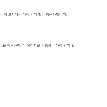
이는 이 도시에서 가장 인기 있는 항공사입니다.
ia
을 이용하며, 이 목적지를 운항하는 가장 인기 있