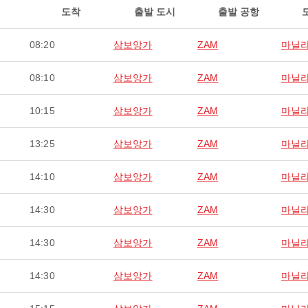
도착
출발 도시
출발 공항
08:20
삼보앙가
ZAM
마닐
08:10
삼보앙가
ZAM
마닐
10:15
삼보앙가
ZAM
마닐
13:25
삼보앙가
ZAM
마닐
14:10
삼보앙가
ZAM
마닐
14:30
삼보앙가
ZAM
마닐
14:30
삼보앙가
ZAM
마닐
14:30
삼보앙가
ZAM
마닐