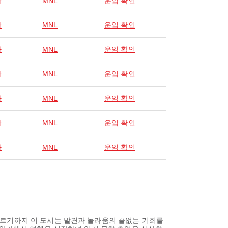
라
MNL
운임 확인
라
MNL
운임 확인
라
MNL
운임 확인
라
MNL
운임 확인
라
MNL
운임 확인
라
MNL
운임 확인
라
MNL
운임 확인
이르기까지 이 도시는 발견과 놀라움의 끝없는 기회를