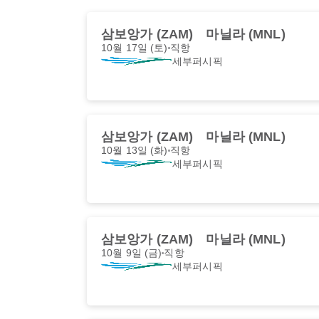
삼보앙가 (ZAM)
마닐라 (MNL)
10월 17일 (토)
직항
세부퍼시픽
삼보앙가 (ZAM)
마닐라 (MNL)
10월 13일 (화)
직항
세부퍼시픽
삼보앙가 (ZAM)
마닐라 (MNL)
10월 9일 (금)
직항
세부퍼시픽