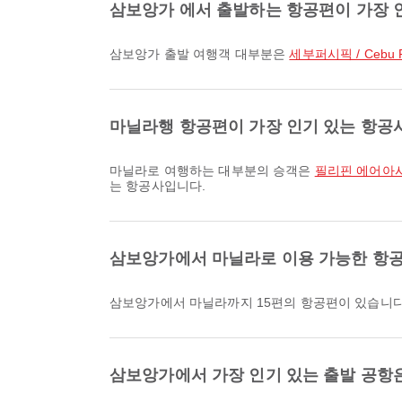
삼보앙가 에서 출발하는 항공편이 가장 
삼보앙가 출발 여행객 대부분은
세부퍼시픽 / Cebu Pa
마닐라행 항공편이 가장 인기 있는 항공
마닐라로 여행하는 대부분의 승객은
필리핀 에어아시아 / 
는 항공사입니다.
삼보앙가에서 마닐라로 이용 가능한 항공
삼보앙가에서 마닐라까지 15편의 항공편이 있습니다
삼보앙가에서 가장 인기 있는 출발 공항