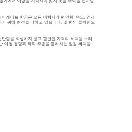
보앙가에서 여행을 시작하며 잊지 못할 추억을 선사할
 에미레이트 항공은 모든 여행자가 편안함, 속도, 경제
공하기 위해 최선을 다하고 있습니다. 몇 번의 클릭만으
 편안함을 희생하지 않고 할인된 가격의 혜택을 누리
뛰어난 여행 경험과 타의 추종을 불허하는 절감 혜택을