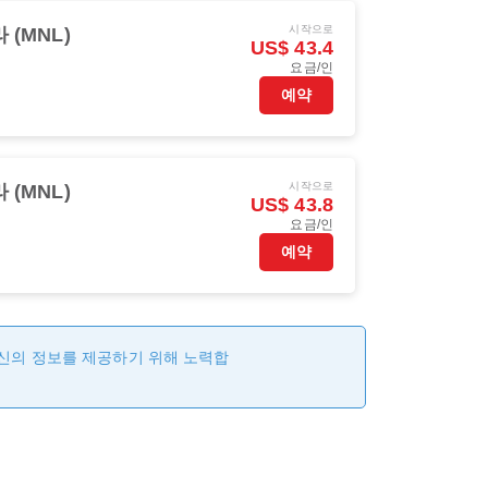
시작으로
 (MNL)
US$ 43.4
요금/인
예약
시작으로
 (MNL)
US$ 43.8
요금/인
예약
최신의 정보를 제공하기 위해 노력합