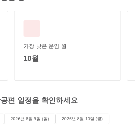
가장 낮은 운임 월
10월
공편 일정을 확인하세요
2026년 8월 9일 (일)
2026년 8월 10일 (월)