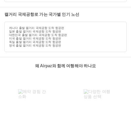
캘거리 국제공항로 가는 국가별 인기 노선
캐나다 출발 캘거리 국제공항 도착 항공편
일본 출발 캘거리 국제공항 도착 항공편
대한민국 출발 캘거리 국제공항 도착 항공편
미국 출발 캘거리 국제공항 도착 항공편
독일 출발 캘거리 국제공항 도착 항공편
영국 출발 캘거리 국제공항 도착 항공편
왜 Airpaz와 함께 여행해야 하나요