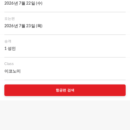
2026년 7월 22일 (수)
오는편
2026년 7월 23일 (목)
승객
1 성인
Class
이코노미
항공편 검색