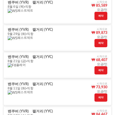
시작으로
밴쿠버 (YVR)
캘거리 (YYC)
₩ 85,589
8월 6일 (목)
직항
요금/인
웨스트제트
예약
시작으로
밴쿠버 (YVR)
캘거리 (YYC)
₩ 89,873
9월 29일 (화)
직항
요금/인
웨스트제트
예약
시작으로
밴쿠버 (YVR)
캘거리 (YYC)
₩ 68,407
8월 21일 (금)
직항
요금/인
플레어
예약
시작으로
밴쿠버 (YVR)
캘거리 (YYC)
₩ 73,930
8월 11일 (화)
직항
요금/인
웨스트제트
예약
시작으로
밴쿠버 (YVR)
캘거리 (YYC)
₩ 84,467