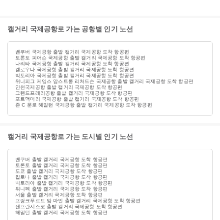
캘거리 국제공항로 가는 공항별 인기 노선
밴쿠버 국제공항 출발 캘거리 국제공항 도착 항공편
토론토 피어슨 국제공항 출발 캘거리 국제공항 도착 항공편
나리타 국제공항 출발 캘거리 국제공항 도착 항공편
켈로우나 국제공항 출발 캘거리 국제공항 도착 항공편
빅토리아 국제공항 출발 캘거리 국제공항 도착 항공편
위니피그 제임스 암스트롱 리처드슨 국제공항 출발 캘거리 국제공항 도착 항공편
인천국제공항 출발 캘거리 국제공항 도착 항공편
그랜드프레리공항 출발 캘거리 국제공항 도착 항공편
포트맥머리 국제공항 출발 캘거리 국제공항 도착 항공편
존 C 문로 해밀턴 국제공항 출발 캘거리 국제공항 도착 항공편
캘거리 국제공항로 가는 도시별 인기 노선
밴쿠버 출발 캘거리 국제공항 도착 항공편
토론토 출발 캘거리 국제공항 도착 항공편
도쿄 출발 캘거리 국제공항 도착 항공편
킬로나 출발 캘거리 국제공항 도착 항공편
빅토리아 출발 캘거리 국제공항 도착 항공편
위니펙 출발 캘거리 국제공항 도착 항공편
서울 출발 캘거리 국제공항 도착 항공편
프랑크푸르트 암 마인 출발 캘거리 국제공항 도착 항공편
샌프란시스코 출발 캘거리 국제공항 도착 항공편
해밀턴 출발 캘거리 국제공항 도착 항공편