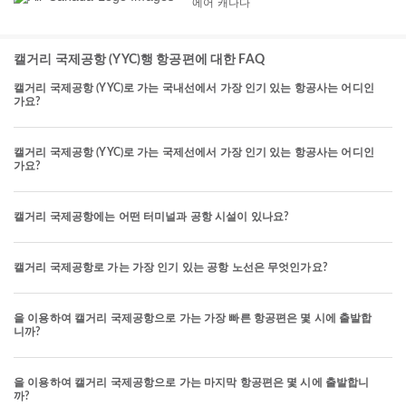
에어 캐나다
캘거리 국제공항 (YYC)행 항공편에 대한 FAQ
캘거리 국제공항 (YYC)로 가는 국내선에서 가장 인기 있는 항공사는 어디인
가요?
캘거리 국제공항 (YYC)로 가는 국제선에서 가장 인기 있는 항공사는 어디인
가요?
캘거리 국제공항에는 어떤 터미널과 공항 시설이 있나요?
캘거리 국제공항로 가는 가장 인기 있는 공항 노선은 무엇인가요?
을 이용하여 캘거리 국제공항으로 가는 가장 빠른 항공편은 몇 시에 출발합
니까?
을 이용하여 캘거리 국제공항으로 가는 마지막 항공편은 몇 시에 출발합니
까?