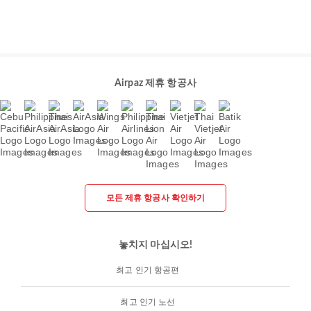
Airpaz 제휴 항공사
모든 제휴 항공사 확인하기
놓치지 마십시오!
최고 인기 항공편
최고 인기 노선