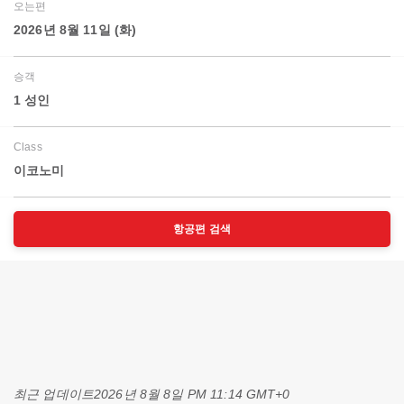
오는편
2026년 8월 11일 (화)
승객
1 성인
Class
이코노미
항공편 검색
최근 업데이트
2026년 8월 8일 PM 11:14 GMT+0