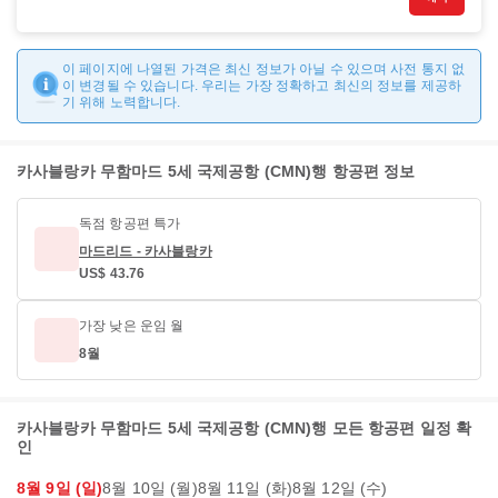
이 페이지에 나열된 가격은 최신 정보가 아닐 수 있으며 사전 통지 없
이 변경될 수 있습니다. 우리는 가장 정확하고 최신의 정보를 제공하
기 위해 노력합니다.
카사블랑카 무함마드 5세 국제공항 (CMN)행 항공편 정보
독점 항공편 특가
마드리드 - 카사블랑카
US$ 43.76
가장 낮은 운임 월
8월
카사블랑카 무함마드 5세 국제공항 (CMN)행 모든 항공편 일정 확
인
8월 9일 (일)
8월 10일 (월)
8월 11일 (화)
8월 12일 (수)