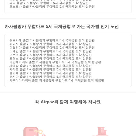
파리 출발 카사블랑카 무함마드 5세 국제공항 도착 항공편
모스크바 출발 카사블랑카 무함마드 5세 국제공항 도착 항공편
카사블랑카 무함마드 5세 국제공항로 가는 국가별 인기 노선
튀르키예 출발 카사블랑카 무함마드 5세 국제공항 도착 항공편
튀니지 출발 카사블랑카 무함마드 5세 국제공항 도착 항공편
이탈리아 출발 카사블랑카 무함마드 5세 국제공항 도착 항공편
스페인 출발 카사블랑카 무함마드 5세 국제공항 도착 항공편
모로코 출발 카사블랑카 무함마드 5세 국제공항 도착 항공편
프랑스 출발 카사블랑카 무함마드 5세 국제공항 도착 항공편
아랍에미리트 출발 카사블랑카 무함마드 5세 국제공항 도착 항공편
세네갈 출발 카사블랑카 무함마드 5세 국제공항 도착 항공편
카타르 출발 카사블랑카 무함마드 5세 국제공항 도착 항공편
벨기에 출발 카사블랑카 무함마드 5세 국제공항 도착 항공편
러시아 출발 카사블랑카 무함마드 5세 국제공항 도착 항공편
사우디아라비아 출발 카사블랑카 무함마드 5세 국제공항 도착 항공편
왜 Airpaz와 함께 여행해야 하나요