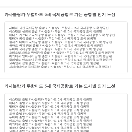
카사블랑카 무함마드 5세 국제공항로 가는 공항별 인기 노선
사비하 괵첸 국제공항 출발 카사블랑카 무함마드 5세 국제공항 도착 항공편
이스탄불 신공항 출발 카사블랑카 무함마드 5세 국제공항 도착 항공편
튀니스 카르타고 국제공항 출발 카사블랑카 무함마드 5세 국제공항 도착 항공편
말라가 공항 출발 카사블랑카 무함마드 5세 국제공항 도착 항공편
블레즈 디아뉴 국제공항 출발 카사블랑카 무함마드 5세 국제공항 도착 항공편
하마드 국제 공항 출발 카사블랑카 무함마드 5세 국제공항 도착 항공편
두바이 국제공항 출발 카사블랑카 무함마드 5세 국제공항 도착 항공편
오리오알세리오 국제공항 출발 카사블랑카 무함마드 5세 국제공항 도착 항공편
아가디르 알마시라 공항 출발 카사블랑카 무함마드 5세 국제공항 도착 항공편
굴리엘모 마르코니 공항 출발 카사블랑카 무함마드 5세 국제공항 도착 항공편
브휵쎌르 공항 출발 카사블랑카 무함마드 5세 국제공항 도착 항공편
셰레메티예보 국제공항 출발 카사블랑카 무함마드 5세 국제공항 도착 항공편
카사블랑카 무함마드 5세 국제공항로 가는 도시별 인기 노선
이스탄불 출발 카사블랑카 무함마드 5세 국제공항 도착 항공편
튀니스 출발 카사블랑카 무함마드 5세 국제공항 도착 항공편
말라가 출발 카사블랑카 무함마드 5세 국제공항 도착 항공편
다카르 출발 카사블랑카 무함마드 5세 국제공항 도착 항공편
도하 출발 카사블랑카 무함마드 5세 국제공항 도착 항공편
두바이 출발 카사블랑카 무함마드 5세 국제공항 도착 항공편
베르가모 출발 카사블랑카 무함마드 5세 국제공항 도착 항공편
아가디르 출발 카사블랑카 무함마드 5세 국제공항 도착 항공편
볼로냐 출발 카사블랑카 무함마드 5세 국제공항 도착 항공편
브뤼셀 출발 카사블랑카 무함마드 5세 국제공항 도착 항공편