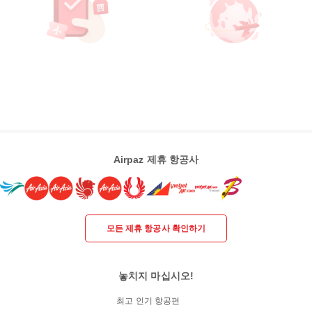
Airpaz 제휴 항공사
모든 제휴 항공사 확인하기
놓치지 마십시오!
최고 인기 항공편