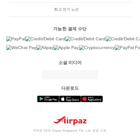
최고 인기 노선
가능한 결제 수단
소셜 미디어
다운로드
저작권 2026 Airpaz Singapore Pte. Ltd. 판권 소유.