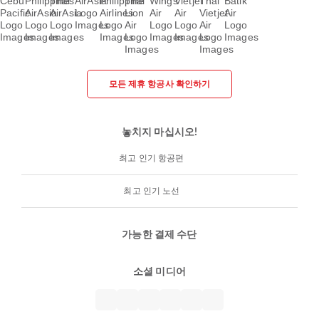
모든 제휴 항공사 확인하기
놓치지 마십시오!
최고 인기 항공편
최고 인기 노선
가능한 결제 수단
소셜 미디어