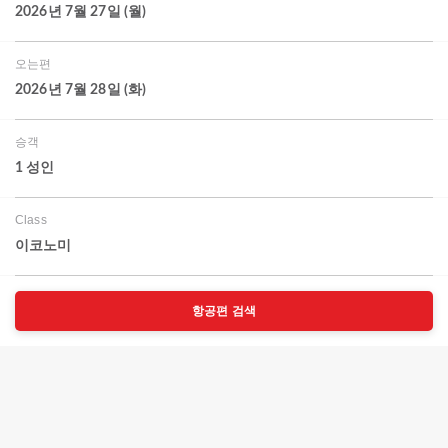
2026년 7월 27일 (월)
오는편
2026년 7월 28일 (화)
승객
1 성인
Class
이코노미
항공편 검색