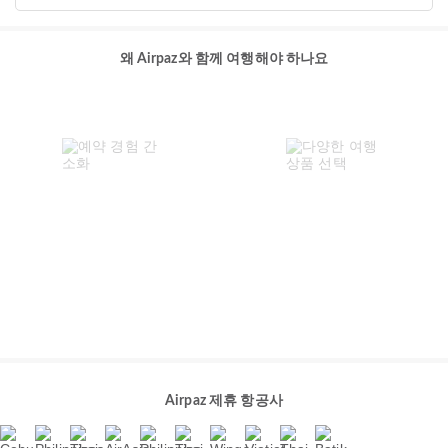
왜 Airpaz와 함께 여행해야 하나요
Airpaz 제휴 항공사