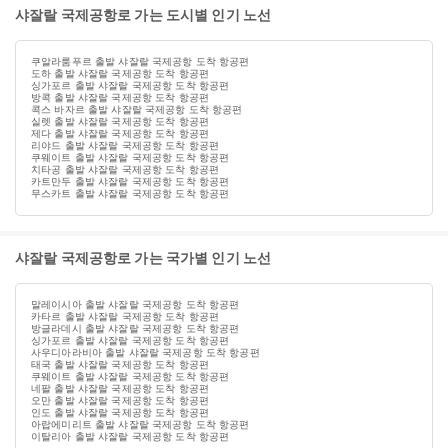
샤잘랄 국제공항로 가는 도시별 인기 노선
쿠알라룸푸르 출발 샤잘랄 국제공항 도착 항공편
도하 출발 샤잘랄 국제공항 도착 항공편
싱가포르 출발 샤잘랄 국제공항 도착 항공편
방콕 출발 샤잘랄 국제공항 도착 항공편
콕스 바자르 출발 샤잘랄 국제공항 도착 항공편
실렛 출발 샤잘랄 국제공항 도착 항공편
제다 출발 샤잘랄 국제공항 도착 항공편
리야드 출발 샤잘랄 국제공항 도착 항공편
쿠웨이트 출발 샤잘랄 국제공항 도착 항공편
치타공 출발 샤잘랄 국제공항 도착 항공편
카트만두 출발 샤잘랄 국제공항 도착 항공편
무스카트 출발 샤잘랄 국제공항 도착 항공편
샤잘랄 국제공항로 가는 국가별 인기 노선
말레이시아 출발 샤잘랄 국제공항 도착 항공편
카타르 출발 샤잘랄 국제공항 도착 항공편
방글라데시 출발 샤잘랄 국제공항 도착 항공편
싱가포르 출발 샤잘랄 국제공항 도착 항공편
사우디아라비아 출발 샤잘랄 국제공항 도착 항공편
태국 출발 샤잘랄 국제공항 도착 항공편
쿠웨이트 출발 샤잘랄 국제공항 도착 항공편
네팔 출발 샤잘랄 국제공항 도착 항공편
오만 출발 샤잘랄 국제공항 도착 항공편
인도 출발 샤잘랄 국제공항 도착 항공편
아랍에미리트 출발 샤잘랄 국제공항 도착 항공편
이탈리아 출발 샤잘랄 국제공항 도착 항공편