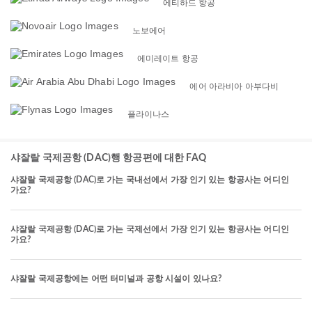
에티하드 항공
노보에어
에미레이트 항공
에어 아라비아 아부다비
플라이나스
샤잘랄 국제공항 (DAC)행 항공편에 대한 FAQ
샤잘랄 국제공항 (DAC)로 가는 국내선에서 가장 인기 있는 항공사는 어디인
가요?
샤잘랄 국제공항 (DAC)로 가는 국제선에서 가장 인기 있는 항공사는 어디인
가요?
샤잘랄 국제공항에는 어떤 터미널과 공항 시설이 있나요?