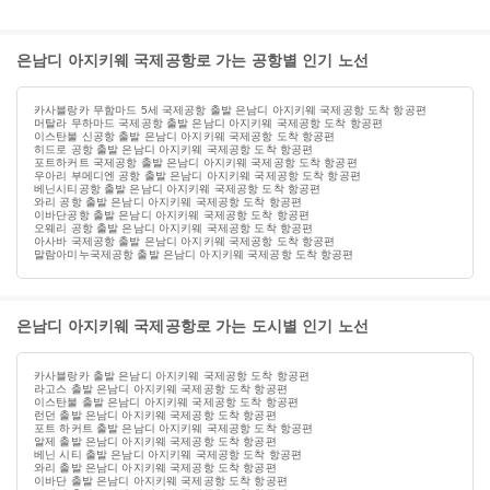
은남디 아지키웨 국제공항로 가는 공항별 인기 노선
카사블랑카 무함마드 5세 국제공항 출발 은남디 아지키웨 국제공항 도착 항공편
머탈라 무하마드 국제공항 출발 은남디 아지키웨 국제공항 도착 항공편
이스탄불 신공항 출발 은남디 아지키웨 국제공항 도착 항공편
히드로 공항 출발 은남디 아지키웨 국제공항 도착 항공편
포트하커트 국제공항 출발 은남디 아지키웨 국제공항 도착 항공편
우아리 부메디엔 공항 출발 은남디 아지키웨 국제공항 도착 항공편
베닌시티공항 출발 은남디 아지키웨 국제공항 도착 항공편
와리 공항 출발 은남디 아지키웨 국제공항 도착 항공편
이바단공항 출발 은남디 아지키웨 국제공항 도착 항공편
오웨리 공항 출발 은남디 아지키웨 국제공항 도착 항공편
아사바 국제공항 출발 은남디 아지키웨 국제공항 도착 항공편
말람아미누국제공항 출발 은남디 아지키웨 국제공항 도착 항공편
은남디 아지키웨 국제공항로 가는 도시별 인기 노선
카사블랑카 출발 은남디 아지키웨 국제공항 도착 항공편
라고스 출발 은남디 아지키웨 국제공항 도착 항공편
이스탄불 출발 은남디 아지키웨 국제공항 도착 항공편
런던 출발 은남디 아지키웨 국제공항 도착 항공편
포트 하커트 출발 은남디 아지키웨 국제공항 도착 항공편
알제 출발 은남디 아지키웨 국제공항 도착 항공편
베닌 시티 출발 은남디 아지키웨 국제공항 도착 항공편
와리 출발 은남디 아지키웨 국제공항 도착 항공편
이바단 출발 은남디 아지키웨 국제공항 도착 항공편