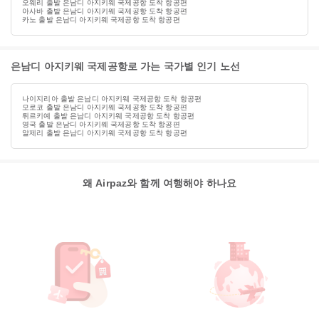
오웨리 출발 은남디 아지키웨 국제공항 도착 항공편
아사바 출발 은남디 아지키웨 국제공항 도착 항공편
카노 출발 은남디 아지키웨 국제공항 도착 항공편
은남디 아지키웨 국제공항로 가는 국가별 인기 노선
나이지리아 출발 은남디 아지키웨 국제공항 도착 항공편
모로코 출발 은남디 아지키웨 국제공항 도착 항공편
튀르키예 출발 은남디 아지키웨 국제공항 도착 항공편
영국 출발 은남디 아지키웨 국제공항 도착 항공편
알제리 출발 은남디 아지키웨 국제공항 도착 항공편
왜 Airpaz와 함께 여행해야 하나요