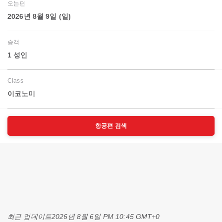
오는편
2026년 8월 9일 (일)
승객
1 성인
Class
이코노미
항공편 검색
최근 업데이트
2026년 8월 6일 PM 10:45 GMT+0