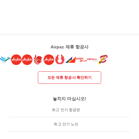
Airpaz 제휴 항공사
모든 제휴 항공사 확인하기
놓치지 마십시오!
최고 인기 항공편
최고 인기 노선