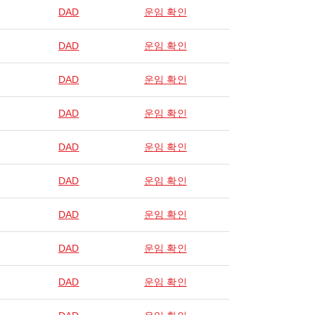
DAD
운임 확인
DAD
운임 확인
DAD
운임 확인
DAD
운임 확인
DAD
운임 확인
DAD
운임 확인
DAD
운임 확인
DAD
운임 확인
DAD
운임 확인