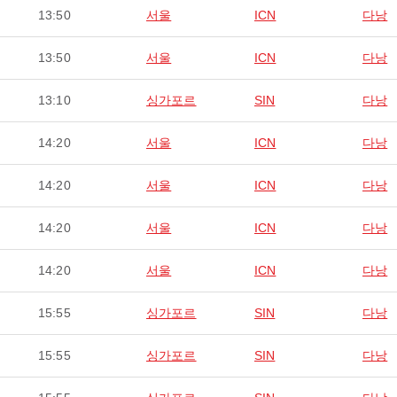
13:50
서울
ICN
다낭
13:50
서울
ICN
다낭
13:10
싱가포르
SIN
다낭
14:20
서울
ICN
다낭
14:20
서울
ICN
다낭
14:20
서울
ICN
다낭
14:20
서울
ICN
다낭
15:55
싱가포르
SIN
다낭
15:55
싱가포르
SIN
다낭