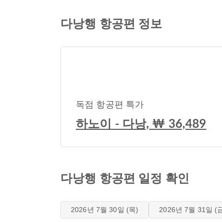
다낭행 항공편 정보
독점 항공편 특가
하노이 - 다낭, ₩ 36,489
다낭행 항공편 일정 확인
2026년 7월 30일 (목)
2026년 7월 31일 (