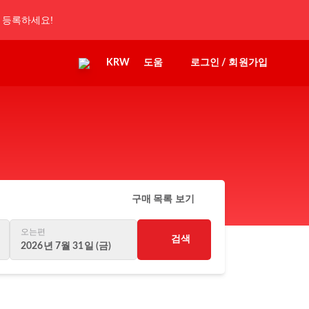
 등록하세요!
KRW
도움
로그인 / 회원가입
구매 목록 보기
오는편
검색
2026년 7월 31일 (금)