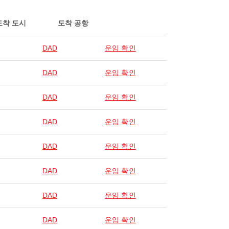
도착 도시
도착 공항
DAD
운임 확인
DAD
운임 확인
DAD
운임 확인
DAD
운임 확인
DAD
운임 확인
DAD
운임 확인
DAD
운임 확인
DAD
운임 확인