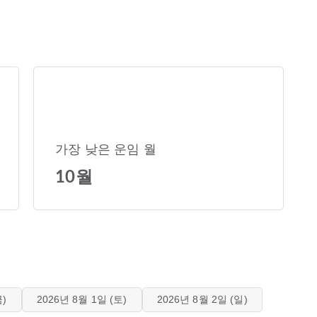
가장 낮은 운임 월
10월
금)
2026년 8월 1일 (토)
2026년 8월 2일 (일)