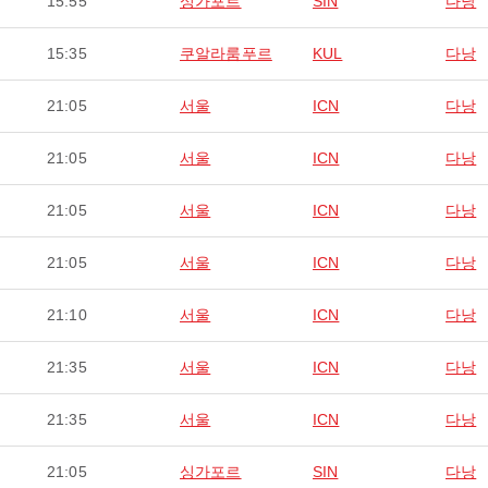
15:55
싱가포르
SIN
다낭
15:35
쿠알라룸푸르
KUL
다낭
21:05
서울
ICN
다낭
21:05
서울
ICN
다낭
21:05
서울
ICN
다낭
21:05
서울
ICN
다낭
21:10
서울
ICN
다낭
21:35
서울
ICN
다낭
21:35
서울
ICN
다낭
21:05
싱가포르
SIN
다낭