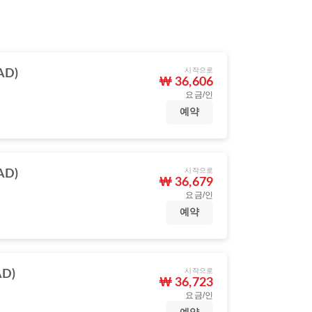
시작으로
AD)
₩ 36,606
요금/인
예약
시작으로
AD)
₩ 36,679
요금/인
예약
시작으로
D)
₩ 36,723
요금/인