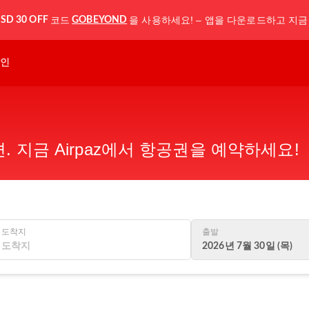
코드
을 사용하세요! – 앱을 다운로드하고 지금
SD 30 OFF
GOBEYOND
인
 지금 Airpaz에서 항공권을 예약하세요!
도착지
출발
2026년 7월 30일 (목)