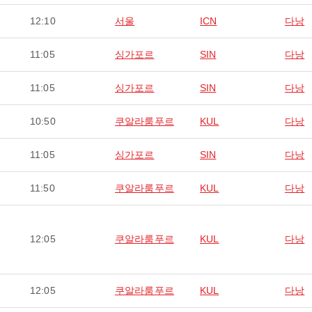
12:10
서울
ICN
다낭
11:05
싱가포르
SIN
다낭
11:05
싱가포르
SIN
다낭
10:50
쿠알라룸푸르
KUL
다낭
11:05
싱가포르
SIN
다낭
11:50
쿠알라룸푸르
KUL
다낭
12:05
쿠알라룸푸르
KUL
다낭
12:05
쿠알라룸푸르
KUL
다낭