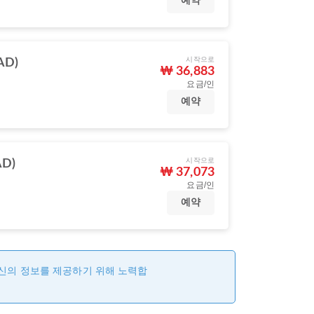
예약
시작으로
AD)
₩ 36,883
요금/인
예약
시작으로
D)
₩ 37,073
요금/인
예약
최신의 정보를 제공하기 위해 노력합