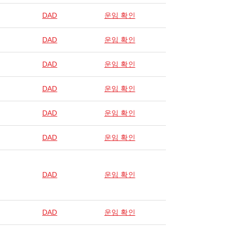
DAD
운임 확인
DAD
운임 확인
DAD
운임 확인
DAD
운임 확인
DAD
운임 확인
DAD
운임 확인
DAD
운임 확인
DAD
운임 확인