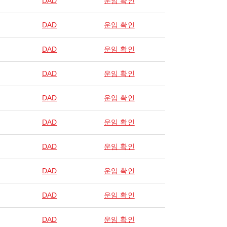
DAD
운임 확인
DAD
운임 확인
DAD
운임 확인
DAD
운임 확인
DAD
운임 확인
DAD
운임 확인
DAD
운임 확인
DAD
운임 확인
DAD
운임 확인
DAD
운임 확인