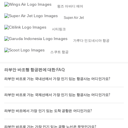
윙즈 아바디 에어
Super Air Jet
시티링크
가루다 인도네시아 항공
스쿠트 항공
라부안 바조행 항공편에 대한 FAQ
라부안 바조로 가는 국내선에서 가장 인기 있는 항공사는 어디인가요?
라부안 바조로 가는 국제선에서 가장 인기 있는 항공사는 어디인가요?
라부안 바조에서 가장 인기 있는 도착 공항은 어디인가요?
라부안 바조로 가는 가장 인기 있는 공항 노선은 무엇인가요?