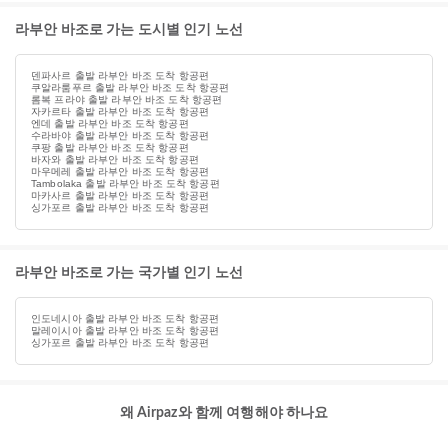
라부안 바조로 가는 도시별 인기 노선
덴파사르 출발 라부안 바조 도착 항공편
쿠알라룸푸르 출발 라부안 바조 도착 항공편
롬복 프라야 출발 라부안 바조 도착 항공편
자카르타 출발 라부안 바조 도착 항공편
엔데 출발 라부안 바조 도착 항공편
수라바야 출발 라부안 바조 도착 항공편
쿠팡 출발 라부안 바조 도착 항공편
바자와 출발 라부안 바조 도착 항공편
마우메레 출발 라부안 바조 도착 항공편
Tambolaka 출발 라부안 바조 도착 항공편
마카사르 출발 라부안 바조 도착 항공편
싱가포르 출발 라부안 바조 도착 항공편
라부안 바조로 가는 국가별 인기 노선
인도네시아 출발 라부안 바조 도착 항공편
말레이시아 출발 라부안 바조 도착 항공편
싱가포르 출발 라부안 바조 도착 항공편
왜 Airpaz와 함께 여행해야 하나요