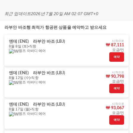
최근 업데이트
2026년 7월 20일 AM 02:07 GMT+0
라부안 바조행 최적가 항공편 상품을 예약하고 받으세요
시작으로
엔데 (ENE)
라부안 바조 (LBJ)
₩ 87,111
8월 8일 (토)
직항
요금/인
윙즈 아바디 에어
예약
시작으로
엔데 (ENE)
라부안 바조 (LBJ)
₩ 90,798
8월 12일 (수)
직항
요금/인
윙즈 아바디 에어
예약
시작으로
엔데 (ENE)
라부안 바조 (LBJ)
₩ 93,067
8월 17일 (월)
직항
요금/인
윙즈 아바디 에어
예약