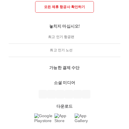
모든 제휴 항공사 확인하기
놓치지 마십시오!
최고 인기 항공편
최고 인기 노선
가능한 결제 수단
소셜 미디어
다운로드