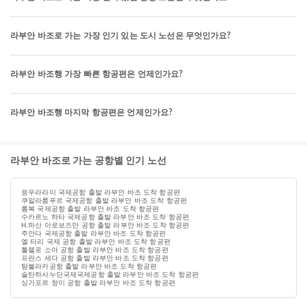
라부안 바조로 가는 가장 인기 있는 도시 노선은 무엇인가요?
라부안 바조행 가장 빠른 항공편은 언제인가요?
라부안 바조행 마지막 항공편은 언제인가요?
라부안 바조로 가는 공항별 인기 노선
응우라라이 국제공항 출발 라부안 바조 도착 항공편
쿠알라룸푸르 국제공항 출발 라부안 바조 도착 항공편
롬복 국제공항 출발 라부안 바조 도착 항공편
수카르노 하타 국제공항 출발 라부안 바조 도착 항공편
H.하산 아로보즈만 공항 출발 라부안 바조 도착 항공편
주안다 국제공항 출발 라부안 바조 도착 항공편
엘 타리 국제 공항 출발 라부안 바조 도착 항공편
툴렐로 소아 공항 출발 라부안 바조 도착 항공편
프란스 세다 공항 출발 라부안 바조 도착 항공편
탐볼라카공항 출발 라부안 바조 도착 항공편
술탄하사누딘국제국제공항 출발 라부안 바조 도착 항공편
싱가포르 창이 공항 출발 라부안 바조 도착 항공편