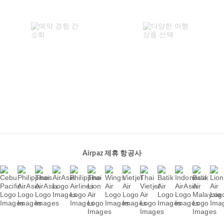
Airpaz 제휴 항공사