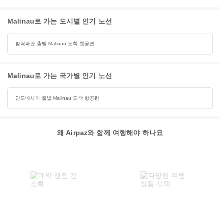
Malinau로 가는 도시별 인기 노선
발릭파판 출발 Malinau 도착 항공편
Malinau로 가는 국가별 인기 노선
인도네시아 출발 Malinau 도착 항공편
왜 Airpaz와 함께 여행해야 하나요