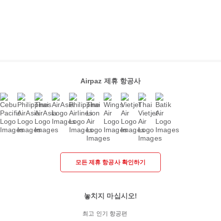
Airpaz 제휴 항공사
모든 제휴 항공사 확인하기
놓치지 마십시오!
최고 인기 항공편