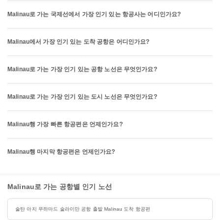
Malinau로 가는 국제선에서 가장 인기 있는 항공사는 어디인가요?
Malinau에서 가장 인기 있는 도착 공항은 어디인가요?
Malinau로 가는 가장 인기 있는 공항 노선은 무엇인가요?
Malinau로 가는 가장 인기 있는 도시 노선은 무엇인가요?
Malinau행 가장 빠른 항공편은 언제인가요?
Malinau행 마지막 항공편은 언제인가요?
Malinau로 가는 공항별 인기 노선
술탄 아지 무하마드 술라이만 공항 출발 Malinau 도착 항공편