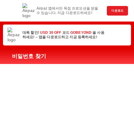
Airpaz 앱에서만 독점 프로모션을 받을
다운로드
수 있습니다. 지금 다운로드하세요!
대폭 할인!
USD 30 OFF
코드
GOBEYOND
을 사용
하세요! – 앱을 다운로드하고 지금 등록하세요!
비밀번호 찾기