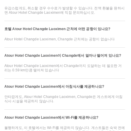
유감스럽게도, 취소할 경우 수수료가 발생할 수 있습니다. 전액 환불을 원하시
면 Atour Hotel Changde Laoximen에 직접 문의하십시오.
호텔 Atour Hotel Changde Laoximen 근처에 어떤 공항이 있나요?
Atour Hotel Changde Laoximen, Changde 근처에는 공항이 없습니다
Atour Hotel Changde Laoximen이 Changde에서 얼마나 떨어져 있나요?
Atour Hotel Changde Laoximen에서 Changde까지 도달하는 데 필요한 거
리는 0.59 km만큼 떨어져 있습니다
Atour Hotel Changde Laoximen에서 아침식사를 제공하나요?
안타깝게도, Atour Hotel Changde Laoximen, Changde은 게스트에게 아침
식사 시설을 제공하지 않습니다.
Atour Hotel Changde Laoximen에서 Wi-Fi를 제공하나요?
불행하게도, 이 호텔에서는 Wi-Fi를 제공하지 않습니다. 게스트들은 숙박 전에