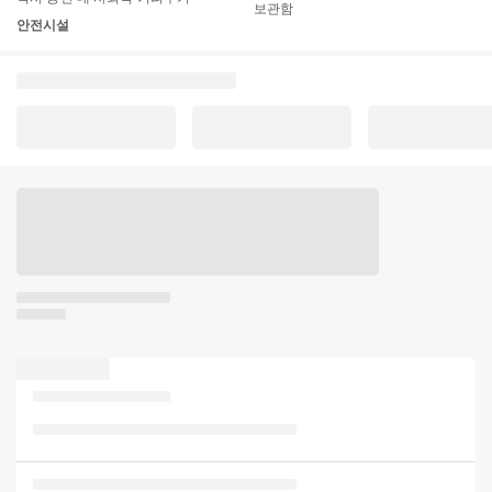
보관함
안전시설