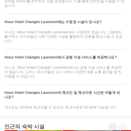
모바일 데이터를 준비하는 것을 권장합니다. 이를 통해 인터넷을 이용할 수 있
습니다.
Atour Hotel Changde Laoximen에는 수영장 시설이 있나요?
아니요, Atour Hotel Changde Laoximen에는 수영장이 없습니다. 그럼에도
불구하고 게스트들은 다른 다양한 시설을 활용하여 경험을 향상시킬 수 있습
니다.
Atour Hotel Changde Laoximen에서 공항 이송 서비스를 제공하나요?
아니요, Atour Hotel Changde Laoximen에서는 공항 이송 서비스를 제공하
지 않습니다. 그러나 게스트들은 도시 내에서 다양한 대중 교통 옵션을 쉽게
이용할 수 있습니다.
Atour Hotel Changde Laoximen의 체크인 및 체크아웃 시간은 어떻게 되
나요?
게스트는 14:00에 체크인할 수 있으며, 체크아웃은 00:00에 가능합니다
인근의 숙박 시설