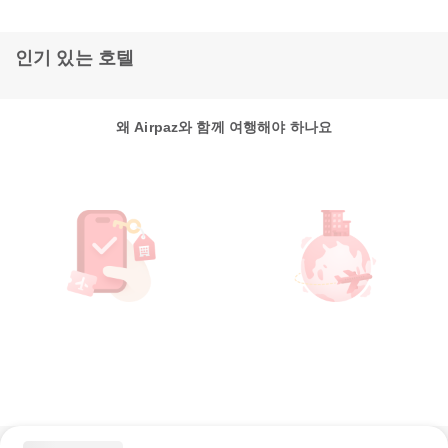
인기 있는 호텔
왜 Airpaz와 함께 여행해야 하나요