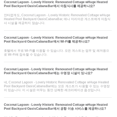
Coconut Lagoon - Lovely Historic Renovated Cottage wHuge Heated
Pool Backyard OasisCabanaBar에서 아침식사를 제공하나요?
안타깝게도, Coconut Lagoon - Lovely Historic Renovated Cottage wHuge
Heated Pool Backyard OasisCabanaBar, 애나 마리아은 게스트에게 아침식
사 시설을 제공하지 않습니다.
Coconut Lagoon - Lovely Historic Renovated Cottage wHuge Heated
Pool Backyard OasisCabanaBar에서 Wi-Fi를 제공하나요?
호텔에서 무료 Wi-Fi를 이용할 수 있습니다. 모든 게스트는 업무 및 레저용으
로 Wi-Fi에 접속할 수 있습니다.
Coconut Lagoon - Lovely Historic Renovated Cottage wHuge Heated
Pool Backyard OasisCabanaBar에는 수영장 시설이 있나요?
네, Coconut Lagoon - Lovely Historic Renovated Cottage wHuge Heated
Pool Backyard OasisCabanaBar에는 모든 게스트가 사용할 수 있는 수영장
이 있습니다. 이 시설은 머무는 동안 상쾌한 레크리에이션 옵션입니다.
Coconut Lagoon - Lovely Historic Renovated Cottage wHuge Heated
Pool Backyard OasisCabanaBar에서 공항 이송 서비스를 제공하나요?