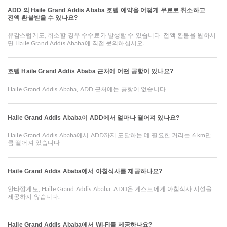
ADD 의 Haile Grand Addis Ababa 호텔 예약을 어떻게 무료로 취소하고
전액 환불받을 수 있나요?
유감스럽게도, 취소할 경우 수수료가 발생할 수 있습니다. 전액 환불을 원하시
면 Haile Grand Addis Ababa에 직접 문의하십시오.
호텔 Haile Grand Addis Ababa 근처에 어떤 공항이 있나요?
Haile Grand Addis Ababa, ADD 근처에는 공항이 없습니다
Haile Grand Addis Ababa이 ADD에서 얼마나 떨어져 있나요?
Haile Grand Addis Ababa에서 ADD까지 도달하는 데 필요한 거리는 6 km만
큼 떨어져 있습니다
Haile Grand Addis Ababa에서 아침식사를 제공하나요?
안타깝게도, Haile Grand Addis Ababa, ADD은 게스트에게 아침식사 시설을
제공하지 않습니다.
Haile Grand Addis Ababa에서 Wi-Fi를 제공하나요?