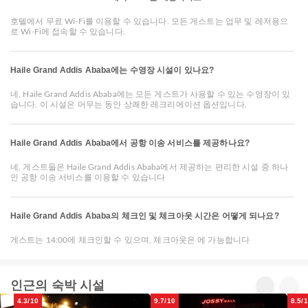
호텔에서 무료 Wi-Fi를 이용할 수 있습니다. 모든 게스트는 업무 및 레저용으
로 Wi-Fi에 접속할 수 있습니다.
Haile Grand Addis Ababa에는 수영장 시설이 있나요?
네, Haile Grand Addis Ababa에는 모든 게스트가 사용할 수 있는 수영장이 있
습니다. 이 시설은 머무는 동안 상쾌한 레크리에이션 옵션입니다.
Haile Grand Addis Ababa에서 공항 이송 서비스를 제공하나요?
네, 게스트들은 Haile Grand Addis Ababa에서 제공하는 편리한 시설 중 하나
인 공항 이송 서비스를 이용할 수 있습니다
Haile Grand Addis Ababa의 체크인 및 체크아웃 시간은 어떻게 되나요?
게스트는 14:00에 체크인할 수 있으며, 체크아웃은 에 가능합니다
인근의 숙박 시설
4.3/10
9.7/10
8.5/