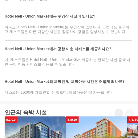
Hotel Nell - Union Market에는 수영장 시설이 있나요?
아니요, Hotel Nell - Union Market에는 수영장이 없습니다. 그럼에도 불구하
고 게스트들은 다른 다양한 시설을 활용하여 경험을 향상시킬 수 있습니다.
Hotel Nell - Union Market에서 공항 이송 서비스를 제공하나요?
네, 게스트들은 Hotel Nell - Union Market에서 제공하는 편리한 시설 중 하나
인 공항 이송 서비스를 이용할 수 있습니다
Hotel Nell - Union Market의 체크인 및 체크아웃 시간은 어떻게 되나요?
게스트는 16:00에 체크인할 수 있으며, 체크아웃은 에 가능합니다
인근의 숙박 시설
8.1/10
8.8/10
4.8/1