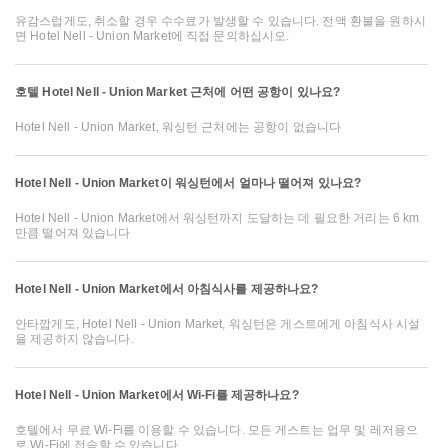
유감스럽게도, 취소할 경우 수수료가 발생할 수 있습니다. 전액 환불을 원하시
면 Hotel Nell - Union Market에 직접 문의하십시오.
호텔 Hotel Nell - Union Market 근처에 어떤 공항이 있나요?
Hotel Nell - Union Market, 워싱턴 근처에는 공항이 없습니다
Hotel Nell - Union Market이 워싱턴에서 얼마나 떨어져 있나요?
Hotel Nell - Union Market에서 워싱턴까지 도달하는 데 필요한 거리는 6 km
만큼 떨어져 있습니다
Hotel Nell - Union Market에서 아침식사를 제공하나요?
안타깝게도, Hotel Nell - Union Market, 워싱턴은 게스트에게 아침식사 시설
을 제공하지 않습니다.
Hotel Nell - Union Market에서 Wi-Fi를 제공하나요?
호텔에서 무료 Wi-Fi를 이용할 수 있습니다. 모든 게스트는 업무 및 레저용으
로 Wi-Fi에 접속할 수 있습니다.