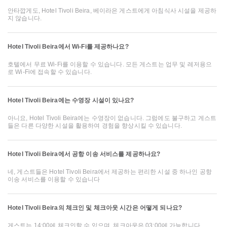
안타깝게도, Hotel Tivoli Beira, 베이라은 게스트에게 아침식사 시설을 제공하
지 않습니다.
Hotel Tivoli Beira에서 Wi-Fi를 제공하나요?
호텔에서 무료 Wi-Fi를 이용할 수 있습니다. 모든 게스트는 업무 및 레저용으
로 Wi-Fi에 접속할 수 있습니다.
Hotel Tivoli Beira에는 수영장 시설이 있나요?
아니요, Hotel Tivoli Beira에는 수영장이 없습니다. 그럼에도 불구하고 게스트
들은 다른 다양한 시설을 활용하여 경험을 향상시킬 수 있습니다.
Hotel Tivoli Beira에서 공항 이송 서비스를 제공하나요?
네, 게스트들은 Hotel Tivoli Beira에서 제공하는 편리한 시설 중 하나인 공항
이송 서비스를 이용할 수 있습니다
Hotel Tivoli Beira의 체크인 및 체크아웃 시간은 어떻게 되나요?
게스트는 14:00에 체크인할 수 있으며, 체크아웃은 03:00에 가능합니다