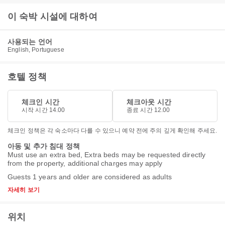
이 숙박 시설에 대하여
사용되는 언어
English, Portuguese
호텔 정책
체크인 시간
체크아웃 시간
시작 시간 14.00
종료 시간 12.00
체크인 정책은 각 숙소마다 다를 수 있으니 예약 전에 주의 깊게 확인해 주세요.
아동 및 추가 침대 정책
Must use an extra bed, Extra beds may be requested directly
from the property, additional charges may apply
Guests 1 years and older are considered as adults
자세히 보기
위치