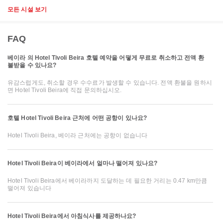
모든 시설 보기
FAQ
베이라 의 Hotel Tivoli Beira 호텔 예약을 어떻게 무료로 취소하고 전액 환
불받을 수 있나요?
유감스럽게도, 취소할 경우 수수료가 발생할 수 있습니다. 전액 환불을 원하시
면 Hotel Tivoli Beira에 직접 문의하십시오.
호텔 Hotel Tivoli Beira 근처에 어떤 공항이 있나요?
Hotel Tivoli Beira, 베이라 근처에는 공항이 없습니다
Hotel Tivoli Beira이 베이라에서 얼마나 떨어져 있나요?
Hotel Tivoli Beira에서 베이라까지 도달하는 데 필요한 거리는 0.47 km만큼
떨어져 있습니다
Hotel Tivoli Beira에서 아침식사를 제공하나요?