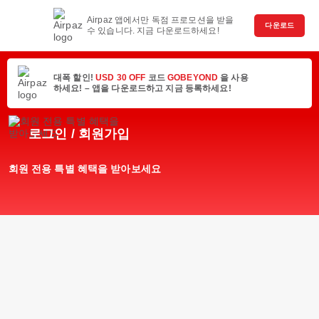
Airpaz 앱에서만 독점 프로모션을 받을
다운로드
수 있습니다. 지금 다운로드하세요!
대폭 할인!
USD 30 OFF
코드
GOBEYOND
을 사용
하세요! – 앱을 다운로드하고 지금 등록하세요!
로그인 / 회원가입
회원 전용 특별 혜택을 받아보세요