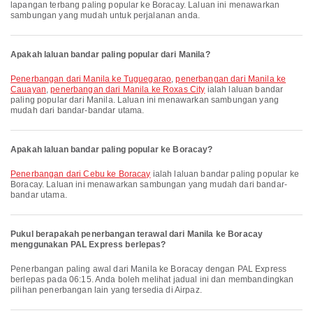
lapangan terbang paling popular ke Boracay. Laluan ini menawarkan
sambungan yang mudah untuk perjalanan anda.
Apakah laluan bandar paling popular dari Manila?
penerbangan dari Manila ke Tuguegarao
,
penerbangan dari Manila ke
Cauayan
,
penerbangan dari Manila ke Roxas City
ialah laluan bandar
paling popular dari Manila. Laluan ini menawarkan sambungan yang
mudah dari bandar-bandar utama.
Apakah laluan bandar paling popular ke Boracay?
penerbangan dari Cebu ke Boracay
ialah laluan bandar paling popular ke
Boracay. Laluan ini menawarkan sambungan yang mudah dari bandar-
bandar utama.
Pukul berapakah penerbangan terawal dari Manila ke Boracay
menggunakan PAL Express berlepas?
Penerbangan paling awal dari Manila ke Boracay dengan PAL Express
berlepas pada 06:15. Anda boleh melihat jadual ini dan membandingkan
pilihan penerbangan lain yang tersedia di Airpaz.