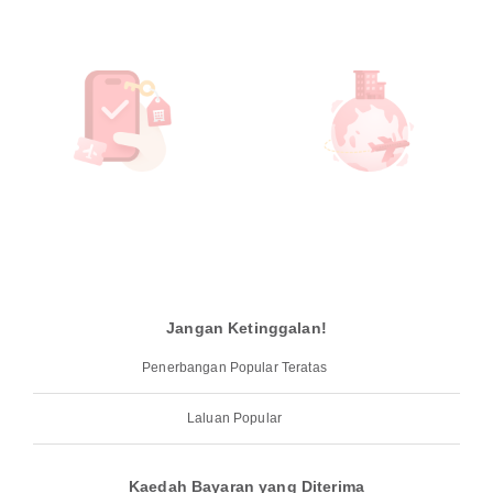
Jangan Ketinggalan!
Penerbangan Popular Teratas
Laluan Popular
Kaedah Bayaran yang Diterima