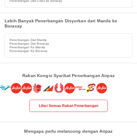
Penerbangan Dari Cebu ke Boracay
Lebih Banyak Penerbangan Disyorkan dari Manila ke
Boracay
Penerbangan Dari Manila
Penerbangan Dari Boracay
Penerbangan Ke Manila
Penerbangan Ke Boracay
Rakan Kongsi Syarikat Penerbangan Airpaz
Lihat Semua Rakan Penerbangan
Mengapa perlu melancong dengan Airpaz