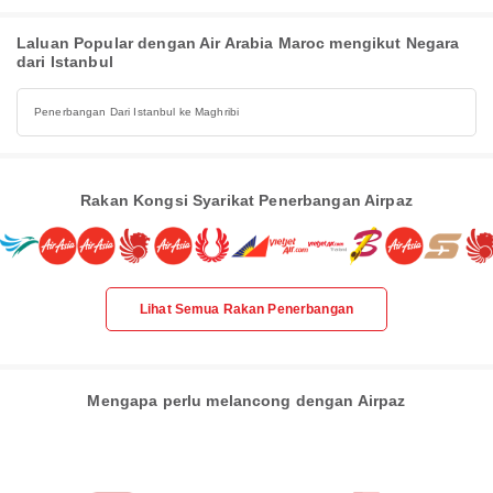
Laluan Popular dengan Air Arabia Maroc mengikut Negara
dari Istanbul
Penerbangan Dari Istanbul ke Maghribi
Rakan Kongsi Syarikat Penerbangan Airpaz
Lihat Semua Rakan Penerbangan
Mengapa perlu melancong dengan Airpaz