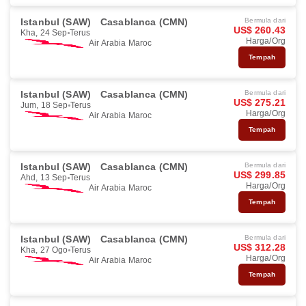
Istanbul (SAW)
Casablanca (CMN)
Bermula dari
US$ 260.43
Kha, 24 Sep
Terus
Harga/Org
Air Arabia Maroc
Tempah
Istanbul (SAW)
Casablanca (CMN)
Bermula dari
US$ 275.21
Jum, 18 Sep
Terus
Harga/Org
Air Arabia Maroc
Tempah
Istanbul (SAW)
Casablanca (CMN)
Bermula dari
US$ 299.85
Ahd, 13 Sep
Terus
Harga/Org
Air Arabia Maroc
Tempah
Istanbul (SAW)
Casablanca (CMN)
Bermula dari
US$ 312.28
Kha, 27 Ogo
Terus
Harga/Org
Air Arabia Maroc
Tempah