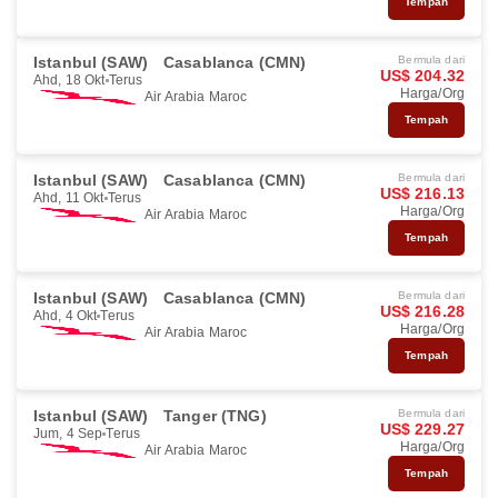
Tempah
Istanbul (SAW)
Casablanca (CMN)
Bermula dari
US$ 204.32
Ahd, 18 Okt
Terus
Harga/Org
Air Arabia Maroc
Tempah
Istanbul (SAW)
Casablanca (CMN)
Bermula dari
US$ 216.13
Ahd, 11 Okt
Terus
Harga/Org
Air Arabia Maroc
Tempah
Istanbul (SAW)
Casablanca (CMN)
Bermula dari
US$ 216.28
Ahd, 4 Okt
Terus
Harga/Org
Air Arabia Maroc
Tempah
Istanbul (SAW)
Tanger (TNG)
Bermula dari
US$ 229.27
Jum, 4 Sep
Terus
Harga/Org
Air Arabia Maroc
Tempah