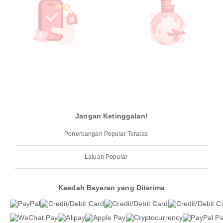
Jangan Ketinggalan!
Penerbangan Popular Teratas
Laluan Popular
Kaedah Bayaran yang Diterima