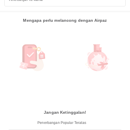
Mengapa perlu melancong dengan Airpaz
Jangan Ketinggalan!
Penerbangan Popular Teratas