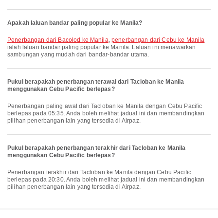
Apakah laluan bandar paling popular ke Manila?
penerbangan dari Bacolod ke Manila
,
penerbangan dari Cebu ke Manila
ialah laluan bandar paling popular ke Manila. Laluan ini menawarkan
sambungan yang mudah dari bandar-bandar utama.
Pukul berapakah penerbangan terawal dari Tacloban ke Manila
menggunakan Cebu Pacific berlepas?
Penerbangan paling awal dari Tacloban ke Manila dengan Cebu Pacific
berlepas pada 05:35. Anda boleh melihat jadual ini dan membandingkan
pilihan penerbangan lain yang tersedia di Airpaz.
Pukul berapakah penerbangan terakhir dari Tacloban ke Manila
menggunakan Cebu Pacific berlepas?
Penerbangan terakhir dari Tacloban ke Manila dengan Cebu Pacific
berlepas pada 20:30. Anda boleh melihat jadual ini dan membandingkan
pilihan penerbangan lain yang tersedia di Airpaz.