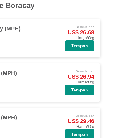
e Boracay
Bermula dari
y (MPH)
US$ 26.68
Harga/Org
Tempah
Bermula dari
 (MPH)
US$ 26.94
Harga/Org
Tempah
Bermula dari
 (MPH)
US$ 29.46
Harga/Org
Tempah