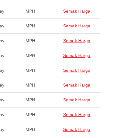
ay
MPH
Semak Harga
ay
MPH
Semak Harga
ay
MPH
Semak Harga
ay
MPH
Semak Harga
ay
MPH
Semak Harga
ay
MPH
Semak Harga
ay
MPH
Semak Harga
ay
MPH
Semak Harga
ay
MPH
Semak Harga