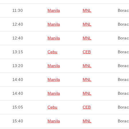
11:30
Manila
MNL
Borac
12:40
Manila
MNL
Borac
12:40
Manila
MNL
Borac
13:15
Cebu
CEB
Borac
13:20
Manila
MNL
Borac
14:40
Manila
MNL
Borac
14:40
Manila
MNL
Borac
15:05
Cebu
CEB
Borac
15:40
Manila
MNL
Borac