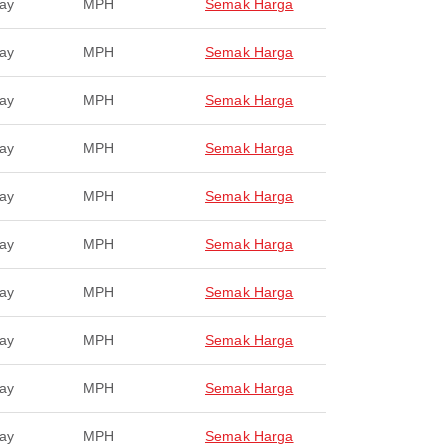
ay
MPH
Semak Harga
ay
MPH
Semak Harga
ay
MPH
Semak Harga
ay
MPH
Semak Harga
ay
MPH
Semak Harga
ay
MPH
Semak Harga
ay
MPH
Semak Harga
ay
MPH
Semak Harga
ay
MPH
Semak Harga
ay
MPH
Semak Harga