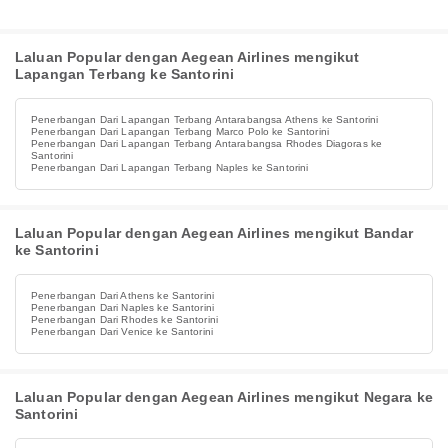
Laluan Popular dengan Aegean Airlines mengikut
Lapangan Terbang ke Santorini
Penerbangan Dari Lapangan Terbang Antarabangsa Athens ke Santorini
Penerbangan Dari Lapangan Terbang Marco Polo ke Santorini
Penerbangan Dari Lapangan Terbang Antarabangsa Rhodes Diagoras ke
Santorini
Penerbangan Dari Lapangan Terbang Naples ke Santorini
Laluan Popular dengan Aegean Airlines mengikut Bandar
ke Santorini
Penerbangan Dari Athens ke Santorini
Penerbangan Dari Naples ke Santorini
Penerbangan Dari Rhodes ke Santorini
Penerbangan Dari Venice ke Santorini
Laluan Popular dengan Aegean Airlines mengikut Negara ke
Santorini