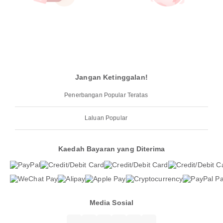
Jangan Ketinggalan!
Penerbangan Popular Teratas
Laluan Popular
Kaedah Bayaran yang Diterima
Media Sosial