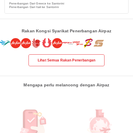
Penerbangan Dari Greece ke Santorini
Penerbangan Dari Itali ke Santorini
Rakan Kongsi Syarikat Penerbangan Airpaz
Lihat Semua Rakan Penerbangan
Mengapa perlu melancong dengan Airpaz