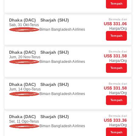
Tempah
Dhaka (DAC)
Sharjah (SHJ)
Bermula dari
US$ 331.06
Sab, 31 Okt
Terus
Harga/Org
Biman Bangladesh Airlines
Tempah
Dhaka (DAC)
Sharjah (SHJ)
Bermula dari
US$ 331.58
Jum, 20 Nov
Terus
Harga/Org
Biman Bangladesh Airlines
Tempah
Dhaka (DAC)
Sharjah (SHJ)
Bermula dari
US$ 331.58
Jum, 14 Ogo
Terus
Harga/Org
Biman Bangladesh Airlines
Tempah
Dhaka (DAC)
Sharjah (SHJ)
Bermula dari
US$ 333.36
Sel, 11 Ogo
Terus
Harga/Org
Biman Bangladesh Airlines
Tempah