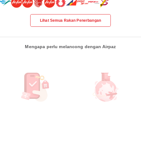
Lihat Semua Rakan Penerbangan
Mengapa perlu melancong dengan Airpaz