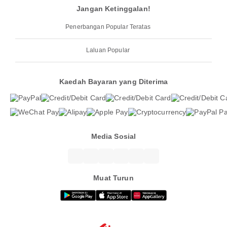
Jangan Ketinggalan!
Penerbangan Popular Teratas
Laluan Popular
Kaedah Bayaran yang Diterima
Media Sosial
Muat Turun