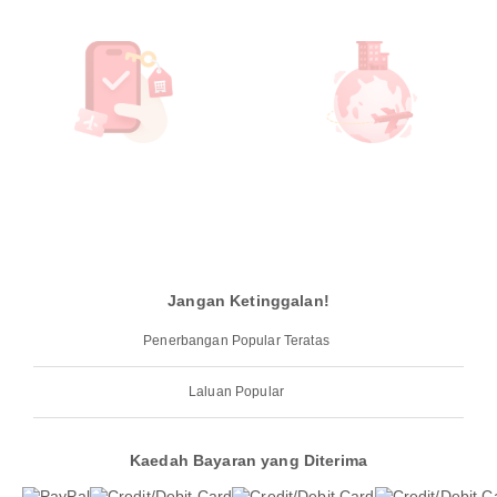
Jangan Ketinggalan!
Penerbangan Popular Teratas
Laluan Popular
Kaedah Bayaran yang Diterima