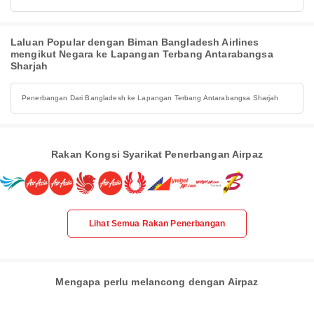
Laluan Popular dengan Biman Bangladesh Airlines
mengikut Negara ke Lapangan Terbang Antarabangsa
Sharjah
Penerbangan Dari Bangladesh ke Lapangan Terbang Antarabangsa Sharjah
Rakan Kongsi Syarikat Penerbangan Airpaz
Lihat Semua Rakan Penerbangan
Mengapa perlu melancong dengan Airpaz