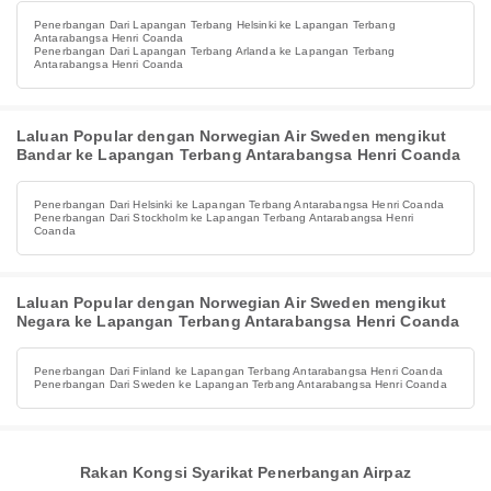
Penerbangan Dari Lapangan Terbang Helsinki ke Lapangan Terbang
Antarabangsa Henri Coanda
Penerbangan Dari Lapangan Terbang Arlanda ke Lapangan Terbang
Antarabangsa Henri Coanda
Laluan Popular dengan Norwegian Air Sweden mengikut
Bandar ke Lapangan Terbang Antarabangsa Henri Coanda
Penerbangan Dari Helsinki ke Lapangan Terbang Antarabangsa Henri Coanda
Penerbangan Dari Stockholm ke Lapangan Terbang Antarabangsa Henri
Coanda
Laluan Popular dengan Norwegian Air Sweden mengikut
Negara ke Lapangan Terbang Antarabangsa Henri Coanda
Penerbangan Dari Finland ke Lapangan Terbang Antarabangsa Henri Coanda
Penerbangan Dari Sweden ke Lapangan Terbang Antarabangsa Henri Coanda
Rakan Kongsi Syarikat Penerbangan Airpaz