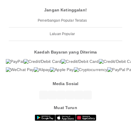
Jangan Ketinggalan!
Penerbangan Popular Teratas
Laluan Popular
Kaedah Bayaran yang Diterima
Media Sosial
Muat Turun