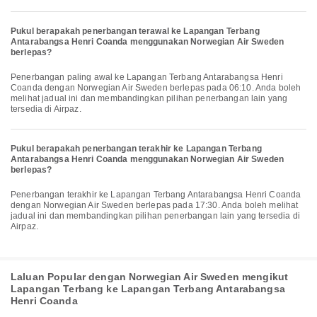
Pukul berapakah penerbangan terawal ke Lapangan Terbang
Antarabangsa Henri Coanda menggunakan Norwegian Air Sweden
berlepas?
Penerbangan paling awal ke Lapangan Terbang Antarabangsa Henri
Coanda dengan Norwegian Air Sweden berlepas pada 06:10. Anda boleh
melihat jadual ini dan membandingkan pilihan penerbangan lain yang
tersedia di Airpaz.
Pukul berapakah penerbangan terakhir ke Lapangan Terbang
Antarabangsa Henri Coanda menggunakan Norwegian Air Sweden
berlepas?
Penerbangan terakhir ke Lapangan Terbang Antarabangsa Henri Coanda
dengan Norwegian Air Sweden berlepas pada 17:30. Anda boleh melihat
jadual ini dan membandingkan pilihan penerbangan lain yang tersedia di
Airpaz.
Laluan Popular dengan Norwegian Air Sweden mengikut
Lapangan Terbang ke Lapangan Terbang Antarabangsa
Henri Coanda