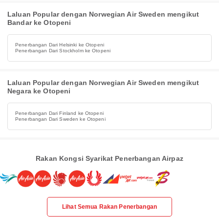
Laluan Popular dengan Norwegian Air Sweden mengikut
Bandar ke Otopeni
Penerbangan Dari Helsinki ke Otopeni
Penerbangan Dari Stockholm ke Otopeni
Laluan Popular dengan Norwegian Air Sweden mengikut
Negara ke Otopeni
Penerbangan Dari Finland ke Otopeni
Penerbangan Dari Sweden ke Otopeni
Rakan Kongsi Syarikat Penerbangan Airpaz
Lihat Semua Rakan Penerbangan