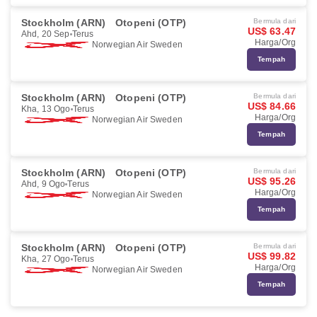
Stockholm (ARN)
Otopeni (OTP)
Bermula dari
US$ 63.47
Ahd, 20 Sep
Terus
Harga/Org
Norwegian Air Sweden
Tempah
Stockholm (ARN)
Otopeni (OTP)
Bermula dari
US$ 84.66
Kha, 13 Ogo
Terus
Harga/Org
Norwegian Air Sweden
Tempah
Stockholm (ARN)
Otopeni (OTP)
Bermula dari
US$ 95.26
Ahd, 9 Ogo
Terus
Harga/Org
Norwegian Air Sweden
Tempah
Stockholm (ARN)
Otopeni (OTP)
Bermula dari
US$ 99.82
Kha, 27 Ogo
Terus
Harga/Org
Norwegian Air Sweden
Tempah