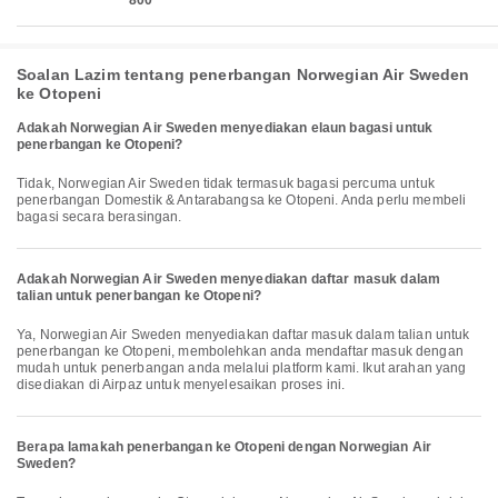
800
Soalan Lazim tentang penerbangan Norwegian Air Sweden
ke Otopeni
Adakah Norwegian Air Sweden menyediakan elaun bagasi untuk
penerbangan ke Otopeni?
Tidak, Norwegian Air Sweden tidak termasuk bagasi percuma untuk
penerbangan Domestik & Antarabangsa ke Otopeni. Anda perlu membeli
bagasi secara berasingan.
Adakah Norwegian Air Sweden menyediakan daftar masuk dalam
talian untuk penerbangan ke Otopeni?
Ya, Norwegian Air Sweden menyediakan daftar masuk dalam talian untuk
penerbangan ke Otopeni, membolehkan anda mendaftar masuk dengan
mudah untuk penerbangan anda melalui platform kami. Ikut arahan yang
disediakan di Airpaz untuk menyelesaikan proses ini.
Berapa lamakah penerbangan ke Otopeni dengan Norwegian Air
Sweden?