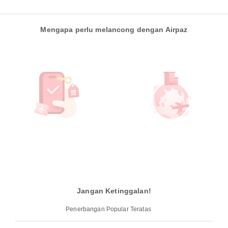
Mengapa perlu melancong dengan Airpaz
Jangan Ketinggalan!
Penerbangan Popular Teratas