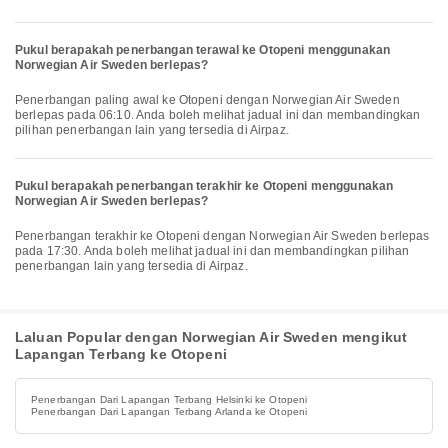
Pukul berapakah penerbangan terawal ke Otopeni menggunakan
Norwegian Air Sweden berlepas?
Penerbangan paling awal ke Otopeni dengan Norwegian Air Sweden
berlepas pada 06:10. Anda boleh melihat jadual ini dan membandingkan
pilihan penerbangan lain yang tersedia di Airpaz.
Pukul berapakah penerbangan terakhir ke Otopeni menggunakan
Norwegian Air Sweden berlepas?
Penerbangan terakhir ke Otopeni dengan Norwegian Air Sweden berlepas
pada 17:30. Anda boleh melihat jadual ini dan membandingkan pilihan
penerbangan lain yang tersedia di Airpaz.
Laluan Popular dengan Norwegian Air Sweden mengikut
Lapangan Terbang ke Otopeni
Penerbangan Dari Lapangan Terbang Helsinki ke Otopeni
Penerbangan Dari Lapangan Terbang Arlanda ke Otopeni