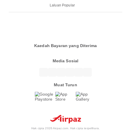
Laluan Popular
Kaedah Bayaran yang Diterima
Media Sosial
Muat Turun
Hak cipta 2026 Airpaz.com. Hak cipta terpelihara.