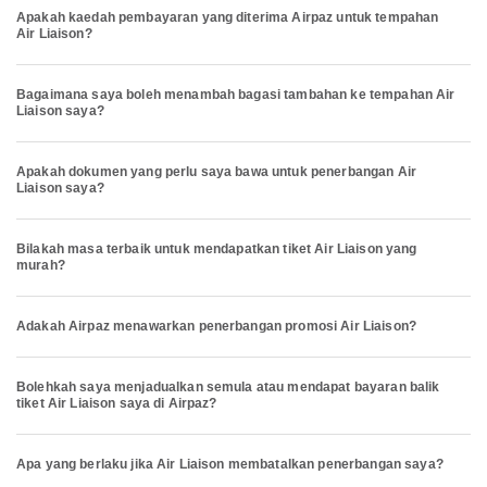
Apakah kaedah pembayaran yang diterima Airpaz untuk tempahan
Air Liaison?
Bagaimana saya boleh menambah bagasi tambahan ke tempahan Air
Liaison saya?
Apakah dokumen yang perlu saya bawa untuk penerbangan Air
Liaison saya?
Bilakah masa terbaik untuk mendapatkan tiket Air Liaison yang
murah?
Adakah Airpaz menawarkan penerbangan promosi Air Liaison?
Bolehkah saya menjadualkan semula atau mendapat bayaran balik
tiket Air Liaison saya di Airpaz?
Apa yang berlaku jika Air Liaison membatalkan penerbangan saya?