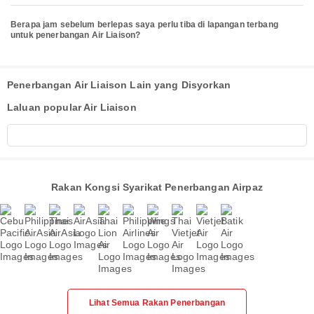
Berapa jam sebelum berlepas saya perlu tiba di lapangan terbang
untuk penerbangan Air Liaison?
Penerbangan Air Liaison Lain yang Disyorkan
Laluan popular Air Liaison
Rakan Kongsi Syarikat Penerbangan Airpaz
Lihat Semua Rakan Penerbangan