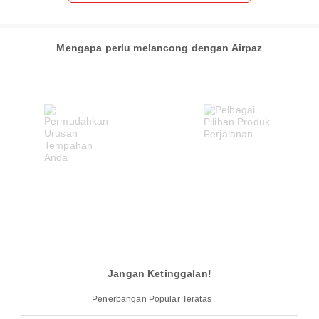
Mengapa perlu melancong dengan Airpaz
Jangan Ketinggalan!
Penerbangan Popular Teratas