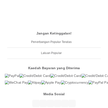
Jangan Ketinggalan!
Penerbangan Popular Teratas
Laluan Popular
Kaedah Bayaran yang Diterima
Media Sosial