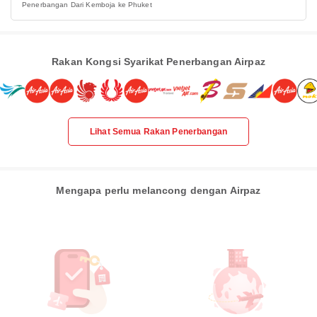
Penerbangan Dari Kemboja ke Phuket
Rakan Kongsi Syarikat Penerbangan Airpaz
Lihat Semua Rakan Penerbangan
Mengapa perlu melancong dengan Airpaz