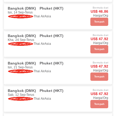
Bangkok (DMK)
Phuket (HKT)
Bermula dari
US$ 46.86
Isn, 14 Sep
Terus
Harga/Org
Thai AirAsia
Tempah
Bangkok (DMK)
Phuket (HKT)
Bermula dari
US$ 47.92
Kha, 24 Sep
Terus
Harga/Org
Thai AirAsia
Tempah
Bangkok (DMK)
Phuket (HKT)
Bermula dari
US$ 47.92
Isn, 21 Sep
Terus
Harga/Org
Thai AirAsia
Tempah
Bangkok (DMK)
Phuket (HKT)
Bermula dari
US$ 47.92
Sab, 12 Sep
Terus
Harga/Org
Thai AirAsia
Tempah