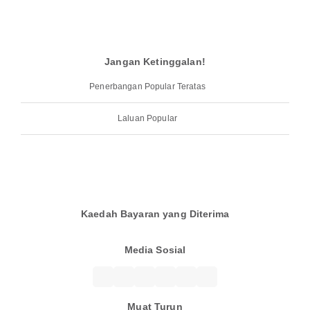
Jangan Ketinggalan!
Penerbangan Popular Teratas
Laluan Popular
Kaedah Bayaran yang Diterima
Media Sosial
Muat Turun