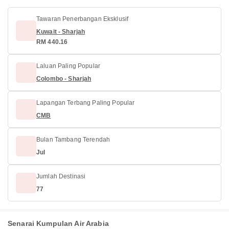
Tawaran Penerbangan Eksklusif
Kuwait - Sharjah
RM 440.16
Laluan Paling Popular
Colombo - Sharjah
Lapangan Terbang Paling Popular
CMB
Bulan Tambang Terendah
Jul
Jumlah Destinasi
77
Senarai Kumpulan Air Arabia