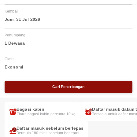
Kembali
Jum, 31 Jul 2026
Penumpang
1 Dewasa
Class
Ekonomi
Cari Penerbangan
Bagasi kabin
Daftar masuk dalam t
Elaun bagasi kabin percuma 10 kg
Tersedia untuk daftar mas
Daftar masuk sebelum berlepas
Bermula 180 minit sebelum berlepas