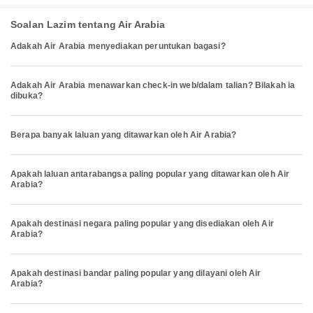
Soalan Lazim tentang Air Arabia
Adakah Air Arabia menyediakan peruntukan bagasi?
Adakah Air Arabia menawarkan check-in web/dalam talian? Bilakah ia
dibuka?
Berapa banyak laluan yang ditawarkan oleh Air Arabia?
Apakah laluan antarabangsa paling popular yang ditawarkan oleh Air
Arabia?
Apakah destinasi negara paling popular yang disediakan oleh Air
Arabia?
Apakah destinasi bandar paling popular yang dilayani oleh Air
Arabia?