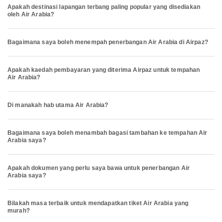
Apakah destinasi lapangan terbang paling popular yang disediakan
oleh Air Arabia?
Bagaimana saya boleh menempah penerbangan Air Arabia di Airpaz?
Apakah kaedah pembayaran yang diterima Airpaz untuk tempahan
Air Arabia?
Di manakah hab utama Air Arabia?
Bagaimana saya boleh menambah bagasi tambahan ke tempahan Air
Arabia saya?
Apakah dokumen yang perlu saya bawa untuk penerbangan Air
Arabia saya?
Bilakah masa terbaik untuk mendapatkan tiket Air Arabia yang
murah?