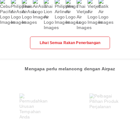
Lihat Semua Rakan Penerbangan
Mengapa perlu melancong dengan Airpaz