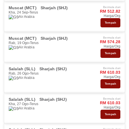
Muscat (MCT)
Sharjah (SHJ)
Bermula dari
RM 512.82
Kha, 24 Sep
Terus
Harga/Org
Air Arabia
Tempah
Muscat (MCT)
Sharjah (SHJ)
Bermula dari
RM 574.28
Rab, 19 Ogo
Terus
Harga/Org
Air Arabia
Tempah
Salalah (SLL)
Sharjah (SHJ)
Bermula dari
RM 610.03
Rab, 26 Ogo
Terus
Harga/Org
Air Arabia
Tempah
Salalah (SLL)
Sharjah (SHJ)
Bermula dari
RM 610.03
Kha, 27 Ogo
Terus
Harga/Org
Air Arabia
Tempah