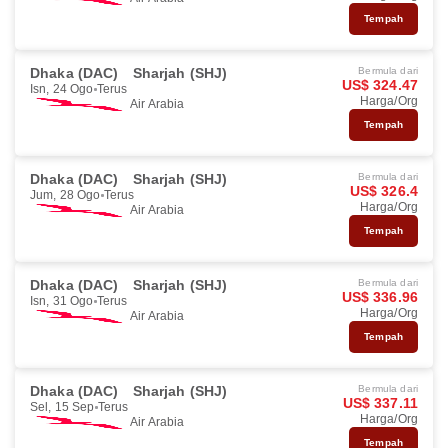
Tempah
Dhaka (DAC)
Sharjah (SHJ)
Bermula dari
US$ 324.47
Isn, 24 Ogo
Terus
Harga/Org
Air Arabia
Tempah
Dhaka (DAC)
Sharjah (SHJ)
Bermula dari
US$ 326.4
Jum, 28 Ogo
Terus
Harga/Org
Air Arabia
Tempah
Dhaka (DAC)
Sharjah (SHJ)
Bermula dari
US$ 336.96
Isn, 31 Ogo
Terus
Harga/Org
Air Arabia
Tempah
Dhaka (DAC)
Sharjah (SHJ)
Bermula dari
US$ 337.11
Sel, 15 Sep
Terus
Harga/Org
Air Arabia
Tempah