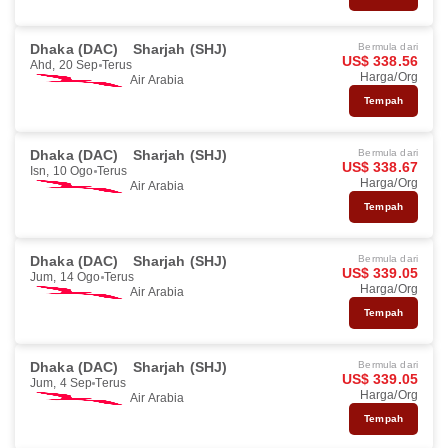
Dhaka (DAC)
Sharjah (SHJ)
Bermula dari
US$ 338.56
Ahd, 20 Sep
Terus
Harga/Org
Air Arabia
Tempah
Dhaka (DAC)
Sharjah (SHJ)
Bermula dari
US$ 338.67
Isn, 10 Ogo
Terus
Harga/Org
Air Arabia
Tempah
Dhaka (DAC)
Sharjah (SHJ)
Bermula dari
US$ 339.05
Jum, 14 Ogo
Terus
Harga/Org
Air Arabia
Tempah
Dhaka (DAC)
Sharjah (SHJ)
Bermula dari
US$ 339.05
Jum, 4 Sep
Terus
Harga/Org
Air Arabia
Tempah