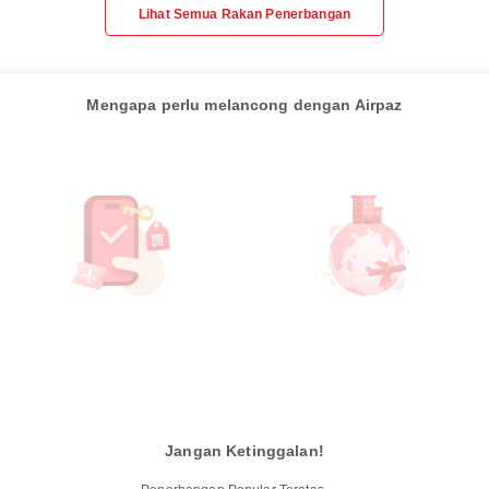
Lihat Semua Rakan Penerbangan
Mengapa perlu melancong dengan Airpaz
Jangan Ketinggalan!