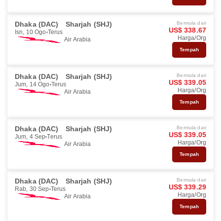
Dhaka (DAC)
Sharjah (SHJ)
Bermula dari
US$ 338.67
Isn, 10 Ogo
Terus
Harga/Org
Air Arabia
Tempah
Dhaka (DAC)
Sharjah (SHJ)
Bermula dari
US$ 339.05
Jum, 14 Ogo
Terus
Harga/Org
Air Arabia
Tempah
Dhaka (DAC)
Sharjah (SHJ)
Bermula dari
US$ 339.05
Jum, 4 Sep
Terus
Harga/Org
Air Arabia
Tempah
Dhaka (DAC)
Sharjah (SHJ)
Bermula dari
US$ 339.29
Rab, 30 Sep
Terus
Harga/Org
Air Arabia
Tempah