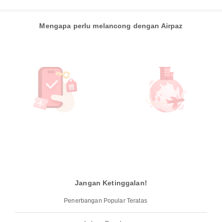
Mengapa perlu melancong dengan Airpaz
Jangan Ketinggalan!
Penerbangan Popular Teratas