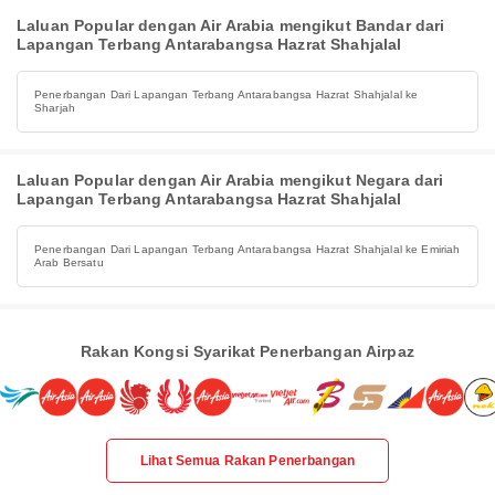
Laluan Popular dengan Air Arabia mengikut Bandar dari
Lapangan Terbang Antarabangsa Hazrat Shahjalal
Penerbangan Dari Lapangan Terbang Antarabangsa Hazrat Shahjalal ke
Sharjah
Laluan Popular dengan Air Arabia mengikut Negara dari
Lapangan Terbang Antarabangsa Hazrat Shahjalal
Penerbangan Dari Lapangan Terbang Antarabangsa Hazrat Shahjalal ke Emiriah
Arab Bersatu
Rakan Kongsi Syarikat Penerbangan Airpaz
Lihat Semua Rakan Penerbangan