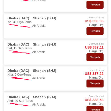
Tempah
Dhaka (DAC)
Sharjah (SHJ)
Bermula dari
US$ 336.96
Isn, 31 Ogo
Terus
Harga/Org
Air Arabia
Tempah
Dhaka (DAC)
Sharjah (SHJ)
Bermula dari
US$ 337.11
Sel, 15 Sep
Terus
Harga/Org
Air Arabia
Tempah
Dhaka (DAC)
Sharjah (SHJ)
Bermula dari
US$ 337.22
Kha, 6 Ogo
Terus
Harga/Org
Air Arabia
Tempah
Dhaka (DAC)
Sharjah (SHJ)
Bermula dari
US$ 338.56
Ahd, 20 Sep
Terus
Harga/Org
Air Arabia
Tempah