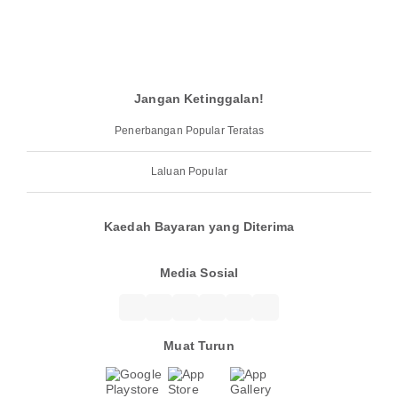
Jangan Ketinggalan!
Penerbangan Popular Teratas
Laluan Popular
Kaedah Bayaran yang Diterima
Media Sosial
Muat Turun