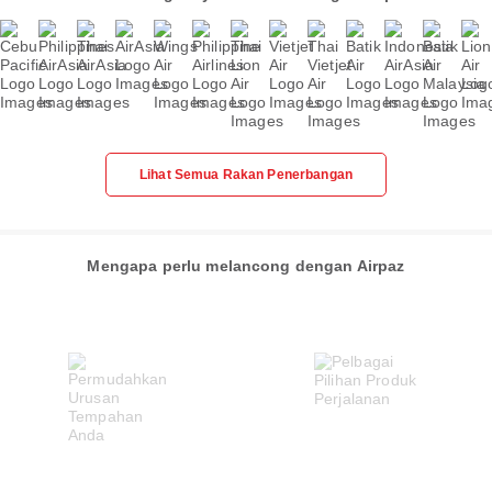
Lihat Semua Rakan Penerbangan
Mengapa perlu melancong dengan Airpaz