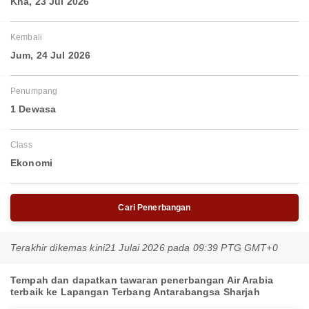
Kha, 23 Jul 2026
Kembali
Jum, 24 Jul 2026
Penumpang
1 Dewasa
Class
Ekonomi
Cari Penerbangan
Terakhir dikemas kini
21 Julai 2026 pada 09:39 PTG GMT+0
Tempah dan dapatkan tawaran penerbangan Air Arabia
terbaik ke Lapangan Terbang Antarabangsa Sharjah