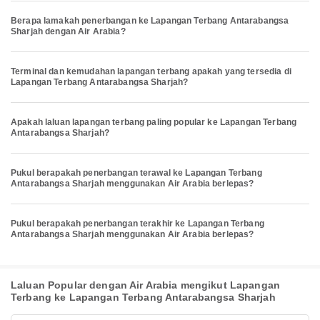
Berapa lamakah penerbangan ke Lapangan Terbang Antarabangsa
Sharjah dengan Air Arabia?
Terminal dan kemudahan lapangan terbang apakah yang tersedia di
Lapangan Terbang Antarabangsa Sharjah?
Apakah laluan lapangan terbang paling popular ke Lapangan Terbang
Antarabangsa Sharjah?
Pukul berapakah penerbangan terawal ke Lapangan Terbang
Antarabangsa Sharjah menggunakan Air Arabia berlepas?
Pukul berapakah penerbangan terakhir ke Lapangan Terbang
Antarabangsa Sharjah menggunakan Air Arabia berlepas?
Laluan Popular dengan Air Arabia mengikut Lapangan
Terbang ke Lapangan Terbang Antarabangsa Sharjah