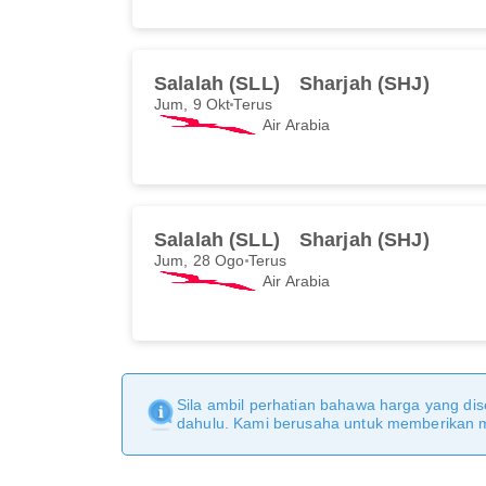
Salalah (SLL)
Sharjah (SHJ)
Jum, 9 Okt
Terus
Air Arabia
Salalah (SLL)
Sharjah (SHJ)
Jum, 28 Ogo
Terus
Air Arabia
Sila ambil perhatian bahawa harga yang dise
dahulu. Kami berusaha untuk memberikan ma