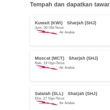
Tempah dan dapatkan tawara
Kuwait (KWI)
Sharjah (SHJ)
Jum, 30 Okt
Terus
Air Arabia
Muscat (MCT)
Sharjah (SHJ)
Rab, 19 Ogo
Terus
Air Arabia
Salalah (SLL)
Sharjah (SHJ)
Kha, 27 Ogo
Terus
Air Arabia