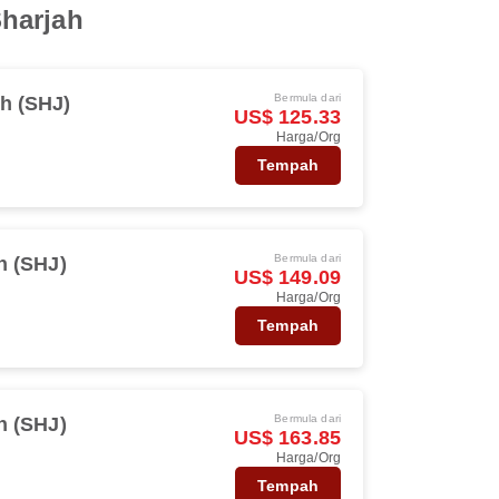
Sharjah
Bermula dari
h (SHJ)
US$ 125.33
Harga/Org
Tempah
Bermula dari
h (SHJ)
US$ 149.09
Harga/Org
Tempah
Bermula dari
h (SHJ)
US$ 163.85
Harga/Org
Tempah