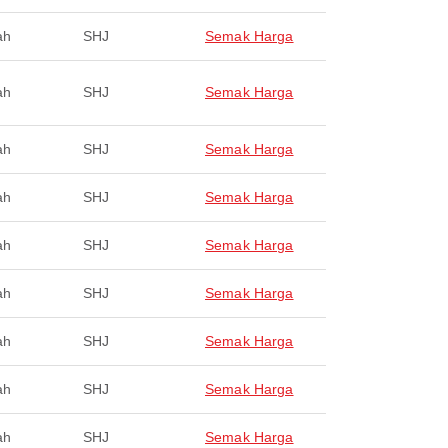
ah
SHJ
Semak Harga
ah
SHJ
Semak Harga
ah
SHJ
Semak Harga
ah
SHJ
Semak Harga
ah
SHJ
Semak Harga
ah
SHJ
Semak Harga
ah
SHJ
Semak Harga
ah
SHJ
Semak Harga
ah
SHJ
Semak Harga