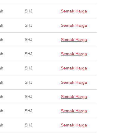
ah
SHJ
Semak Harga
ah
SHJ
Semak Harga
ah
SHJ
Semak Harga
ah
SHJ
Semak Harga
ah
SHJ
Semak Harga
ah
SHJ
Semak Harga
ah
SHJ
Semak Harga
ah
SHJ
Semak Harga
ah
SHJ
Semak Harga