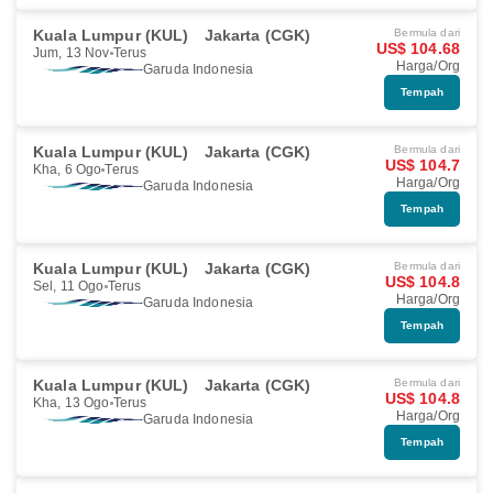
Kuala Lumpur (KUL)
Jakarta (CGK)
Bermula dari
US$ 104.68
Jum, 13 Nov
Terus
Harga/Org
Garuda Indonesia
Tempah
Kuala Lumpur (KUL)
Jakarta (CGK)
Bermula dari
US$ 104.7
Kha, 6 Ogo
Terus
Harga/Org
Garuda Indonesia
Tempah
Kuala Lumpur (KUL)
Jakarta (CGK)
Bermula dari
US$ 104.8
Sel, 11 Ogo
Terus
Harga/Org
Garuda Indonesia
Tempah
Kuala Lumpur (KUL)
Jakarta (CGK)
Bermula dari
US$ 104.8
Kha, 13 Ogo
Terus
Harga/Org
Garuda Indonesia
Tempah