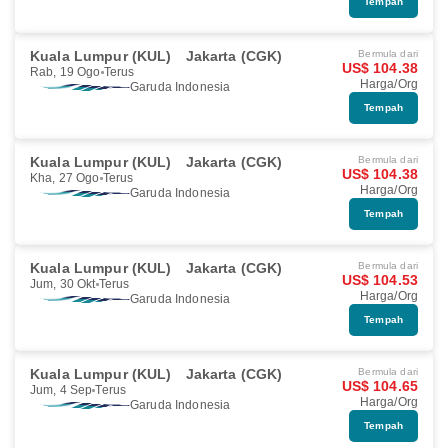
Tempah
Kuala Lumpur (KUL)
Jakarta (CGK)
Bermula dari
US$ 104.38
Rab, 19 Ogo
Terus
Harga/Org
Garuda Indonesia
Tempah
Kuala Lumpur (KUL)
Jakarta (CGK)
Bermula dari
US$ 104.38
Kha, 27 Ogo
Terus
Harga/Org
Garuda Indonesia
Tempah
Kuala Lumpur (KUL)
Jakarta (CGK)
Bermula dari
US$ 104.53
Jum, 30 Okt
Terus
Harga/Org
Garuda Indonesia
Tempah
Kuala Lumpur (KUL)
Jakarta (CGK)
Bermula dari
US$ 104.65
Jum, 4 Sep
Terus
Harga/Org
Garuda Indonesia
Tempah