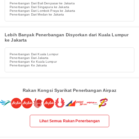
Penerbangan Dari Bali Denpasar ke Jakarta
Penerbangan Dari Singapura ke Jakarta
Penerbangan Dari Lombok Praya ke Jakarta
Penerbangan Dari Medan ke Jakarta
Lebih Banyak Penerbangan Disyorkan dari Kuala Lumpur
ke Jakarta
Penerbangan Dari Kuala Lumpur
Penerbangan Dari Jakarta
Penerbangan Ke Kuala Lumpur
Penerbangan Ke Jakarta
Rakan Kongsi Syarikat Penerbangan Airpaz
Lihat Semua Rakan Penerbangan