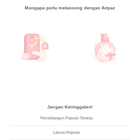
Mengapa perlu melancong dengan Airpaz
Jangan Ketinggalan!
Penerbangan Popular Teratas
Laluan Popular