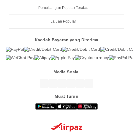
Penerbangan Popular Teratas
Laluan Popular
Kaedah Bayaran yang Diterima
Media Sosial
Muat Turun