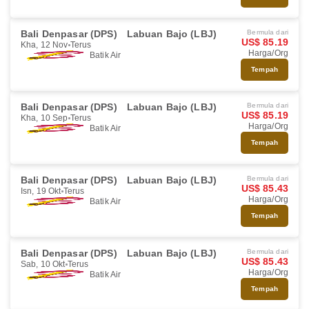
Bali Denpasar (DPS)
Labuan Bajo (LBJ)
Bermula dari
US$ 85.19
Kha, 12 Nov
Terus
Harga/Org
Batik Air
Tempah
Bali Denpasar (DPS)
Labuan Bajo (LBJ)
Bermula dari
US$ 85.19
Kha, 10 Sep
Terus
Harga/Org
Batik Air
Tempah
Bali Denpasar (DPS)
Labuan Bajo (LBJ)
Bermula dari
US$ 85.43
Isn, 19 Okt
Terus
Harga/Org
Batik Air
Tempah
Bali Denpasar (DPS)
Labuan Bajo (LBJ)
Bermula dari
US$ 85.43
Sab, 10 Okt
Terus
Harga/Org
Batik Air
Tempah