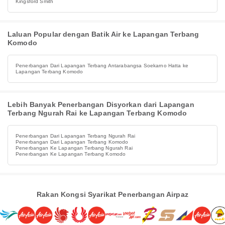
Kingsford Smith
Laluan Popular dengan Batik Air ke Lapangan Terbang
Komodo
Penerbangan Dari Lapangan Terbang Antarabangsa Soekarno Hatta ke
Lapangan Terbang Komodo
Lebih Banyak Penerbangan Disyorkan dari Lapangan
Terbang Ngurah Rai ke Lapangan Terbang Komodo
Penerbangan Dari Lapangan Terbang Ngurah Rai
Penerbangan Dari Lapangan Terbang Komodo
Penerbangan Ke Lapangan Terbang Ngurah Rai
Penerbangan Ke Lapangan Terbang Komodo
Rakan Kongsi Syarikat Penerbangan Airpaz