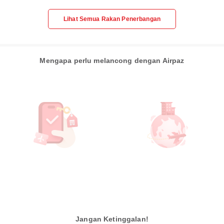
Lihat Semua Rakan Penerbangan
Mengapa perlu melancong dengan Airpaz
Jangan Ketinggalan!