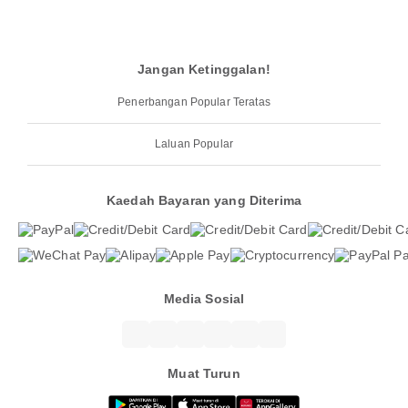
Jangan Ketinggalan!
Penerbangan Popular Teratas
Laluan Popular
Kaedah Bayaran yang Diterima
Media Sosial
Muat Turun