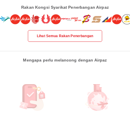
Rakan Kongsi Syarikat Penerbangan Airpaz
Lihat Semua Rakan Penerbangan
Mengapa perlu melancong dengan Airpaz