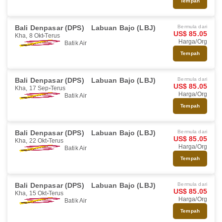
Tempah
Bali Denpasar (DPS)
Labuan Bajo (LBJ)
Bermula dari
US$ 85.05
Kha, 8 Okt
Terus
Harga/Org
Batik Air
Tempah
Bali Denpasar (DPS)
Labuan Bajo (LBJ)
Bermula dari
US$ 85.05
Kha, 17 Sep
Terus
Harga/Org
Batik Air
Tempah
Bali Denpasar (DPS)
Labuan Bajo (LBJ)
Bermula dari
US$ 85.05
Kha, 22 Okt
Terus
Harga/Org
Batik Air
Tempah
Bali Denpasar (DPS)
Labuan Bajo (LBJ)
Bermula dari
US$ 85.05
Kha, 15 Okt
Terus
Harga/Org
Batik Air
Tempah