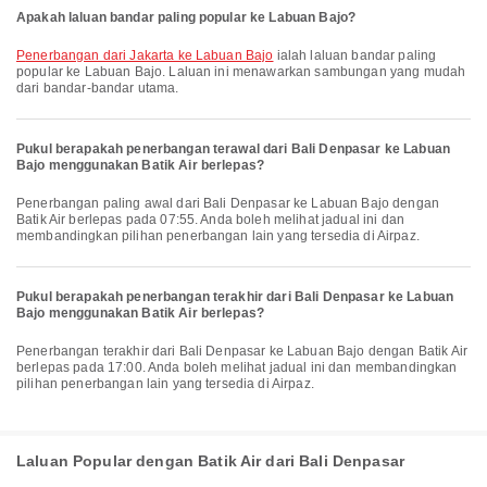
Apakah laluan bandar paling popular ke Labuan Bajo?
penerbangan dari Jakarta ke Labuan Bajo
ialah laluan bandar paling
popular ke Labuan Bajo. Laluan ini menawarkan sambungan yang mudah
dari bandar-bandar utama.
Pukul berapakah penerbangan terawal dari Bali Denpasar ke Labuan
Bajo menggunakan Batik Air berlepas?
Penerbangan paling awal dari Bali Denpasar ke Labuan Bajo dengan
Batik Air berlepas pada 07:55. Anda boleh melihat jadual ini dan
membandingkan pilihan penerbangan lain yang tersedia di Airpaz.
Pukul berapakah penerbangan terakhir dari Bali Denpasar ke Labuan
Bajo menggunakan Batik Air berlepas?
Penerbangan terakhir dari Bali Denpasar ke Labuan Bajo dengan Batik Air
berlepas pada 17:00. Anda boleh melihat jadual ini dan membandingkan
pilihan penerbangan lain yang tersedia di Airpaz.
Laluan Popular dengan Batik Air dari Bali Denpasar