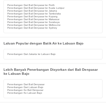
Penerbangan Dari Bali Denpasar ke Perth
Penerbangan Dari Bali Denpasar ke Kuala Lumpur
Penerbangan Dari Bali Denpasar ke Jakarta
Penerbangan Dari Bali Denpasar ke Tambolaka
Penerbangan Dari Bali Denpasar ke Kupang
Penerbangan Dari Bali Denpasar ke Makassar
Penerbangan Dari Bali Denpasar ke Surabaya
Penerbangan Dari Bali Denpasar ke Melbourne
Penerbangan Dari Bali Denpasar ke Sydney
Laluan Popular dengan Batik Air ke Labuan Bajo
Penerbangan Dari Jakarta ke Labuan Bajo
Lebih Banyak Penerbangan Disyorkan dari Bali Denpasar
ke Labuan Bajo
Penerbangan Dari Bali Denpasar
Penerbangan Dari Labuan Bajo
Penerbangan Ke Bali Denpasar
Penerbangan Ke Labuan Bajo