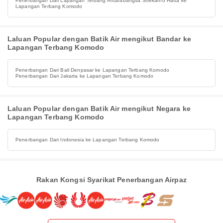
Penerbangan Dari Lapangan Terbang Antarabangsa Soekarno Hatta ke
Lapangan Terbang Komodo
Laluan Popular dengan Batik Air mengikut Bandar ke
Lapangan Terbang Komodo
Penerbangan Dari Bali Denpasar ke Lapangan Terbang Komodo
Penerbangan Dari Jakarta ke Lapangan Terbang Komodo
Laluan Popular dengan Batik Air mengikut Negara ke
Lapangan Terbang Komodo
Penerbangan Dari Indonesia ke Lapangan Terbang Komodo
Rakan Kongsi Syarikat Penerbangan Airpaz