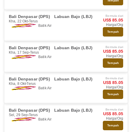
Tempah
Bali Denpasar (DPS)
Labuan Bajo (LBJ)
Bermula dari
US$ 85.05
Kha, 22 Okt
Terus
Harga/Org
Batik Air
Tempah
Bali Denpasar (DPS)
Labuan Bajo (LBJ)
Bermula dari
US$ 85.05
Kha, 17 Sep
Terus
Harga/Org
Batik Air
Tempah
Bali Denpasar (DPS)
Labuan Bajo (LBJ)
Bermula dari
US$ 85.05
Kha, 8 Okt
Terus
Harga/Org
Batik Air
Tempah
Bali Denpasar (DPS)
Labuan Bajo (LBJ)
Bermula dari
US$ 85.05
Sel, 29 Sep
Terus
Harga/Org
Batik Air
Tempah