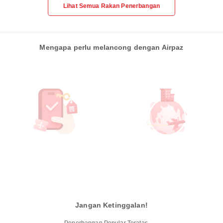
Lihat Semua Rakan Penerbangan
Mengapa perlu melancong dengan Airpaz
Jangan Ketinggalan!