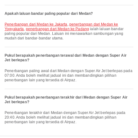
Apakah laluan bandar paling popular dari Medan?
penerbangan dari Medan ke Jakarta
,
penerbangan dari Medan ke
Yogyakarta
,
penerbangan dari Medan ke Padang
ialah laluan bandar
paling popular dari Medan. Laluan ini menawarkan sambungan yang
mudah dari bandar-bandar utama.
Pukul berapakah penerbangan terawal dari Medan dengan Super Air
Jet berlepas?
Penerbangan paling awal dari Medan dengan Super Air Jet berlepas pada
07:00. Anda boleh melihat jadual ini dan membandingkan pilihan
penerbangan lain yang tersedia di Airpaz.
Pukul berapakah penerbangan terakhir dari Medan dengan Super Air
Jet berlepas?
Penerbangan terakhir dari Medan dengan Super Air Jet berlepas pada
20:40. Anda boleh melihat jadual ini dan membandingkan pilihan
penerbangan lain yang tersedia di Airpaz.