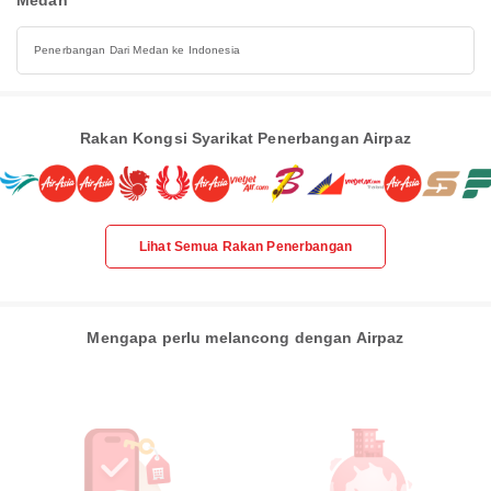
Medan
Penerbangan Dari Medan ke Indonesia
Rakan Kongsi Syarikat Penerbangan Airpaz
Lihat Semua Rakan Penerbangan
Mengapa perlu melancong dengan Airpaz