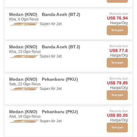
Medan (KNO)
Banda Aceh (BTJ)
Bermula dari
US$ 76.94
Kha, 6 Ogo
Terus
Harga/Org
Super Air Jet
Tempah
Medan (KNO)
Banda Aceh (BTJ)
Bermula dari
US$ 77.6
Kha, 13 Ogo
Terus
Harga/Org
Super Air Jet
Tempah
Medan (KNO)
Pekanbaru (PKU)
Bermula dari
US$ 79.85
Sab, 22 Ogo
Terus
Harga/Org
Super Air Jet
Tempah
Medan (KNO)
Pekanbaru (PKU)
Bermula dari
US$ 80.05
Ahd, 16 Ogo
Terus
Harga/Org
Super Air Jet
Tempah