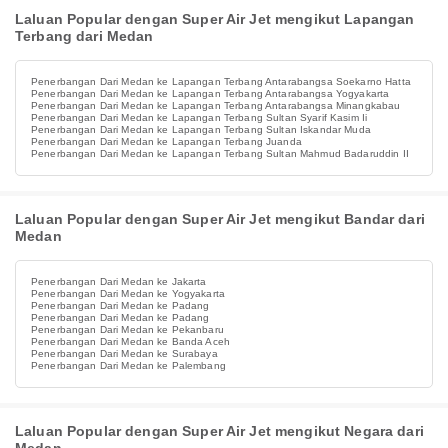
Laluan Popular dengan Super Air Jet mengikut Lapangan
Terbang dari Medan
Penerbangan Dari Medan ke Lapangan Terbang Antarabangsa Soekarno Hatta
Penerbangan Dari Medan ke Lapangan Terbang Antarabangsa Yogyakarta
Penerbangan Dari Medan ke Lapangan Terbang Antarabangsa Minangkabau
Penerbangan Dari Medan ke Lapangan Terbang Sultan Syarif Kasim Ii
Penerbangan Dari Medan ke Lapangan Terbang Sultan Iskandar Muda
Penerbangan Dari Medan ke Lapangan Terbang Juanda
Penerbangan Dari Medan ke Lapangan Terbang Sultan Mahmud Badaruddin II
Laluan Popular dengan Super Air Jet mengikut Bandar dari
Medan
Penerbangan Dari Medan ke Jakarta
Penerbangan Dari Medan ke Yogyakarta
Penerbangan Dari Medan ke Padang
Penerbangan Dari Medan ke Padang
Penerbangan Dari Medan ke Pekanbaru
Penerbangan Dari Medan ke Banda Aceh
Penerbangan Dari Medan ke Surabaya
Penerbangan Dari Medan ke Palembang
Laluan Popular dengan Super Air Jet mengikut Negara dari