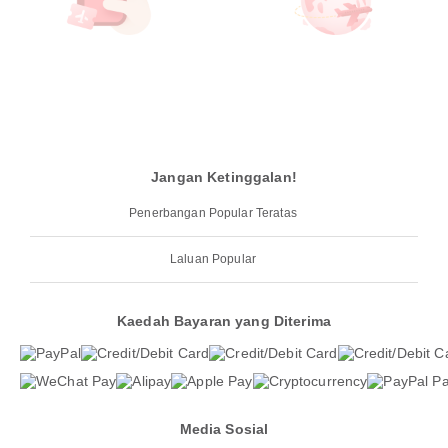
Jangan Ketinggalan!
Penerbangan Popular Teratas
Laluan Popular
Kaedah Bayaran yang Diterima
Media Sosial