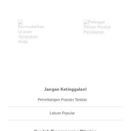
Jangan Ketinggalan!
Penerbangan Popular Teratas
Laluan Popular