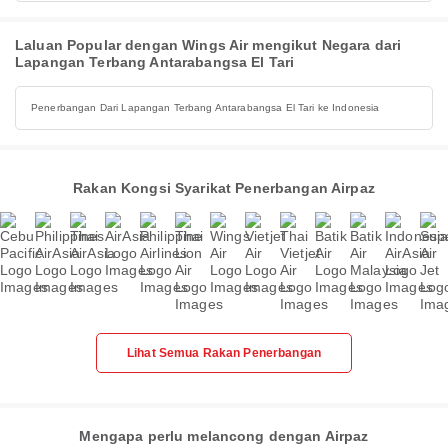
Laluan Popular dengan Wings Air mengikut Negara dari
Lapangan Terbang Antarabangsa El Tari
Penerbangan Dari Lapangan Terbang Antarabangsa El Tari ke Indonesia
Rakan Kongsi Syarikat Penerbangan Airpaz
Lihat Semua Rakan Penerbangan
Mengapa perlu melancong dengan Airpaz