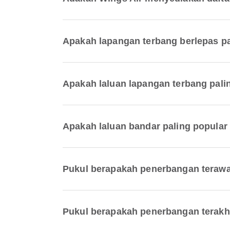
Apakah lapangan terbang berlepas pa
Apakah laluan lapangan terbang pali
Apakah laluan bandar paling popular
Pukul berapakah penerbangan terawa
Pukul berapakah penerbangan terakh