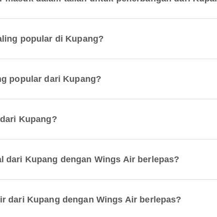
ling popular di Kupang?
ng popular dari Kupang?
 dari Kupang?
l dari Kupang dengan Wings Air berlepas?
ir dari Kupang dengan Wings Air berlepas?