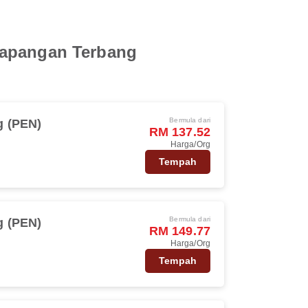
Lapangan Terbang
Bermula dari
 (PEN)
RM 137.52
Harga/Org
Tempah
Bermula dari
 (PEN)
RM 149.77
Harga/Org
Tempah