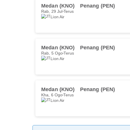
Medan (KNO)
Penang (PEN)
Rab, 29 Jul
Terus
Lion Air
Medan (KNO)
Penang (PEN)
Rab, 5 Ogo
Terus
Lion Air
Medan (KNO)
Penang (PEN)
Kha, 6 Ogo
Terus
Lion Air