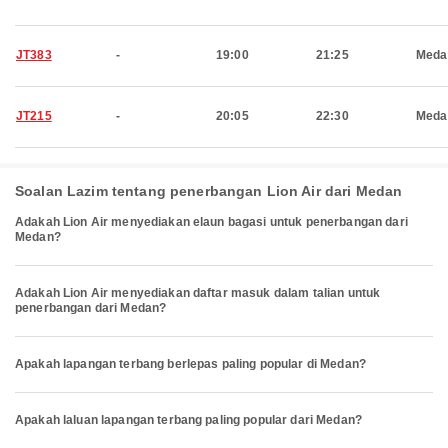
JT383
-
19:00
21:25
Meda
JT215
-
20:05
22:30
Meda
Soalan Lazim tentang penerbangan Lion Air dari Medan
Adakah Lion Air menyediakan elaun bagasi untuk penerbangan dari
Medan?
Adakah Lion Air menyediakan daftar masuk dalam talian untuk
penerbangan dari Medan?
Apakah lapangan terbang berlepas paling popular di Medan?
Apakah laluan lapangan terbang paling popular dari Medan?