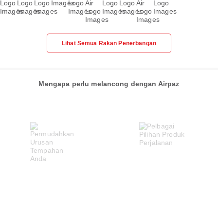
Lihat Semua Rakan Penerbangan
Mengapa perlu melancong dengan Airpaz