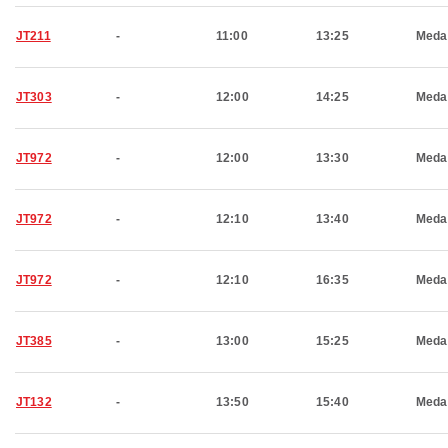
JT211
-
11:00
13:25
Meda
JT303
-
12:00
14:25
Meda
JT972
-
12:00
13:30
Meda
JT972
-
12:10
13:40
Meda
JT972
-
12:10
16:35
Meda
JT385
-
13:00
15:25
Meda
JT132
-
13:50
15:40
Meda