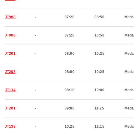
JT988
-
07:20
08:50
Meda
JT988
-
07:20
10:50
Meda
JT201
-
08:00
10:25
Meda
JT203
-
08:00
10:25
Meda
JT134
-
08:10
10:00
Meda
JT201
-
09:00
11:25
Meda
JT138
-
10:25
12:15
Meda