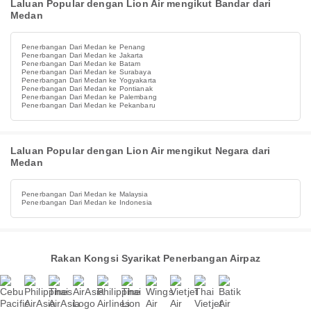
Laluan Popular dengan Lion Air mengikut Bandar dari
Medan
Penerbangan Dari Medan ke Penang
Penerbangan Dari Medan ke Jakarta
Penerbangan Dari Medan ke Batam
Penerbangan Dari Medan ke Surabaya
Penerbangan Dari Medan ke Yogyakarta
Penerbangan Dari Medan ke Pontianak
Penerbangan Dari Medan ke Palembang
Penerbangan Dari Medan ke Pekanbaru
Laluan Popular dengan Lion Air mengikut Negara dari
Medan
Penerbangan Dari Medan ke Malaysia
Penerbangan Dari Medan ke Indonesia
Rakan Kongsi Syarikat Penerbangan Airpaz