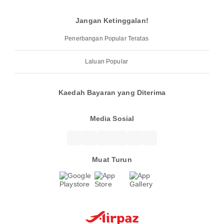
Jangan Ketinggalan!
Penerbangan Popular Teratas
Laluan Popular
Kaedah Bayaran yang Diterima
Media Sosial
Muat Turun