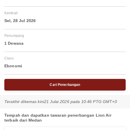
Kembali
Sel, 28 Jul 2026
Penumpang
1 Dewasa
Class
Ekonomi
Cari Penerbangan
Terakhir dikemas kini
21 Julai 2026 pada 10:46 PTG GMT+0
Tempah dan dapatkan tawaran penerbangan Lion Air
terbaik dari Medan