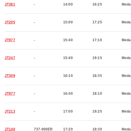
JT381
-
14:00
16:25
Meda
JT205
-
15:00
17:25
Meda
JT977
-
15:40
17:10
Meda
JT247
-
15:40
19:15
Meda
JT309
-
16:10
18:35
Meda
JT977
-
16:40
18:10
Meda
JT213
-
17:00
19:25
Meda
JT140
737-900ER
17:20
18:30
Meda