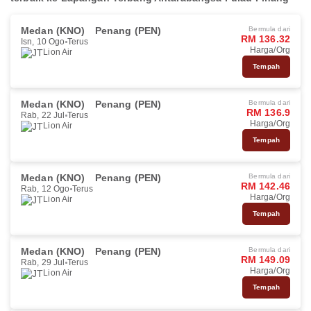
Medan (KNO)
Penang (PEN)
Bermula dari
RM 136.32
Isn, 10 Ogo
Terus
Harga/Org
Lion Air
Tempah
Medan (KNO)
Penang (PEN)
Bermula dari
RM 136.9
Rab, 22 Jul
Terus
Harga/Org
Lion Air
Tempah
Medan (KNO)
Penang (PEN)
Bermula dari
RM 142.46
Rab, 12 Ogo
Terus
Harga/Org
Lion Air
Tempah
Medan (KNO)
Penang (PEN)
Bermula dari
RM 149.09
Rab, 29 Jul
Terus
Harga/Org
Lion Air
Tempah