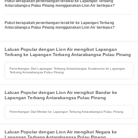
Pukul berapakah penerbangan terawal ke Lapangan Terbang
Antarabangsa Pulau Pinang menggunakan Lion Air berlepas?
Pukul berapakah penerbangan terakhir ke Lapangan Terbang
Antarabangsa Pulau Pinang menggunakan Lion Air berlepas?
Laluan Popular dengan Lion Air mengikut Lapangan
Terbang ke Lapangan Terbang Antarabangsa Pulau Pinang
Penerbangan Dari Lapangan Terbang Antarabangsa Kualanamu ke Lapangan
Terbang Antarabangsa Pulau Pinang
Laluan Popular dengan Lion Air mengikut Bandar ke
Lapangan Terbang Antarabangsa Pulau Pinang
Penerbangan Dari Medan ke Lapangan Terbang Antarabangsa Pulau Pinang
Laluan Popular dengan Lion Air mengikut Negara ke
Lapangan Terbang Antarabangsa Pulau Pinang