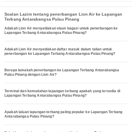
Soalan Lazim tentang penerbangan Lion Air ke Lapangan
Terbang Antarabangsa Pulau Pinang
Adakah Lion Air menyediakan elaun bagasi untuk penerbangan ke
Lapangan Terbang Antarabangsa Pulau Pinang?
Adakah Lion Air menyediakan daftar masuk dalam talian untuk
penerbangan ke Lapangan Terbang Antarabangsa Pulau Pinang?
Berapa lamakah penerbangan ke Lapangan Terbang Antarabangsa
Pulau Pinang dengan Lion Air?
Terminal dan kemudahan lapangan terbang apakah yang tersedia di
Lapangan Terbang Antarabangsa Pulau Pinang?
Apakah laluan lapangan terbang paling popular ke Lapangan Terbang
Antarabangsa Pulau Pinang?