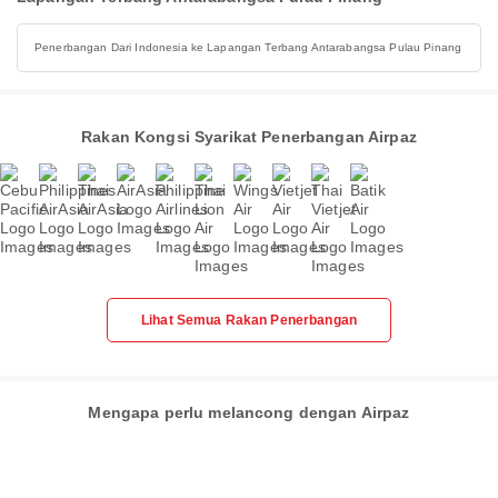
Penerbangan Dari Indonesia ke Lapangan Terbang Antarabangsa Pulau Pinang
Rakan Kongsi Syarikat Penerbangan Airpaz
Lihat Semua Rakan Penerbangan
Mengapa perlu melancong dengan Airpaz