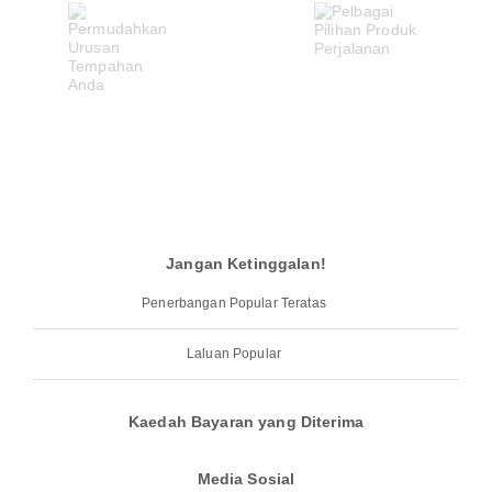
Jangan Ketinggalan!
Penerbangan Popular Teratas
Laluan Popular
Kaedah Bayaran yang Diterima
Media Sosial