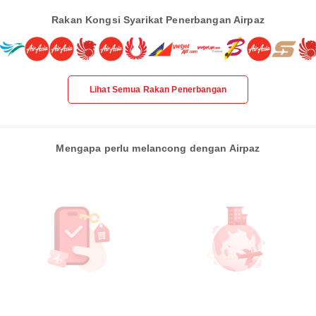
Rakan Kongsi Syarikat Penerbangan Airpaz
Lihat Semua Rakan Penerbangan
Mengapa perlu melancong dengan Airpaz