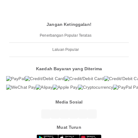
Jangan Ketinggalan!
Penerbangan Popular Teratas
Laluan Popular
Kaedah Bayaran yang Diterima
Media Sosial
Muat Turun