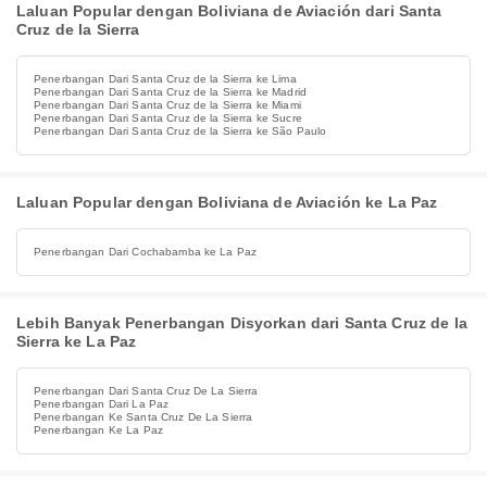
Laluan Popular dengan Boliviana de Aviación dari Santa
Cruz de la Sierra
Penerbangan Dari Santa Cruz de la Sierra ke Lima
Penerbangan Dari Santa Cruz de la Sierra ke Madrid
Penerbangan Dari Santa Cruz de la Sierra ke Miami
Penerbangan Dari Santa Cruz de la Sierra ke Sucre
Penerbangan Dari Santa Cruz de la Sierra ke São Paulo
Laluan Popular dengan Boliviana de Aviación ke La Paz
Penerbangan Dari Cochabamba ke La Paz
Lebih Banyak Penerbangan Disyorkan dari Santa Cruz de la
Sierra ke La Paz
Penerbangan Dari Santa Cruz De La Sierra
Penerbangan Dari La Paz
Penerbangan Ke Santa Cruz De La Sierra
Penerbangan Ke La Paz