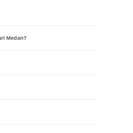
ari Medan?