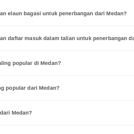
kan elaun bagasi untuk penerbangan dari Medan?
an daftar masuk dalam talian untuk penerbangan d
ling popular di Medan?
ng popular dari Medan?
 dari Medan?