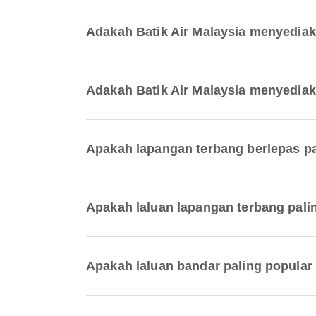
Adakah Batik Air Malaysia menyedia
Adakah Batik Air Malaysia menyediak
Apakah lapangan terbang berlepas pa
Apakah laluan lapangan terbang pali
Apakah laluan bandar paling popular