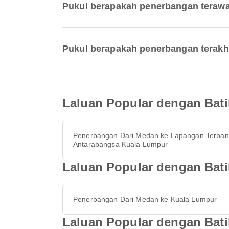
Pukul berapakah penerbangan terawal
Pukul berapakah penerbangan terakhi
Laluan Popular dengan Bati
Penerbangan Dari Medan ke Lapangan Terba
Antarabangsa Kuala Lumpur
Laluan Popular dengan Bati
Penerbangan Dari Medan ke Kuala Lumpur
Laluan Popular dengan Bati