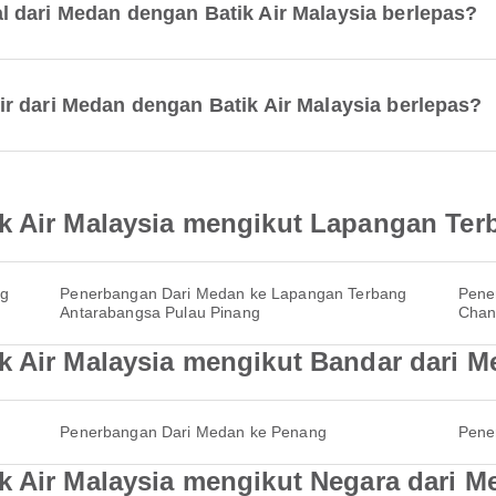
 dari Medan dengan Batik Air Malaysia berlepas?
r dari Medan dengan Batik Air Malaysia berlepas?
k Air Malaysia mengikut Lapangan Ter
ng
Penerbangan Dari Medan ke Lapangan Terbang
Pene
Antarabangsa Pulau Pinang
Chan
k Air Malaysia mengikut Bandar dari 
Penerbangan Dari Medan ke Penang
Pene
k Air Malaysia mengikut Negara dari M