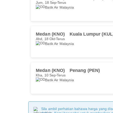
Jum, 18 Sep
Terus
Batik Air Malaysia
Medan (KNO)
Kuala Lumpur (KUL
Ahd, 18 Okt
Terus
Batik Air Malaysia
Medan (KNO)
Penang (PEN)
Kha, 10 Sep
Terus
Batik Air Malaysia
Sila ambil perhatian bahawa harga yang dise