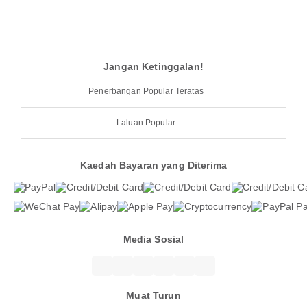
Jangan Ketinggalan!
Penerbangan Popular Teratas
Laluan Popular
Kaedah Bayaran yang Diterima
Media Sosial
Muat Turun