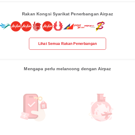
Rakan Kongsi Syarikat Penerbangan Airpaz
Lihat Semua Rakan Penerbangan
Mengapa perlu melancong dengan Airpaz