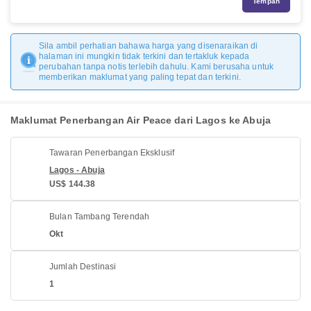
Tempah
Sila ambil perhatian bahawa harga yang disenaraikan di
halaman ini mungkin tidak terkini dan tertakluk kepada
perubahan tanpa notis terlebih dahulu. Kami berusaha untuk
memberikan maklumat yang paling tepat dan terkini.
Maklumat Penerbangan Air Peace dari Lagos ke Abuja
Tawaran Penerbangan Eksklusif
Lagos - Abuja
US$ 144.38
Bulan Tambang Terendah
Okt
Jumlah Destinasi
1