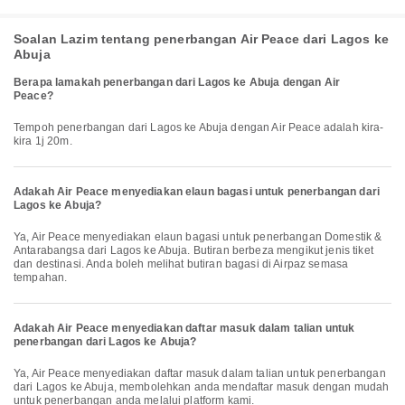
Soalan Lazim tentang penerbangan Air Peace dari Lagos ke
Abuja
Berapa lamakah penerbangan dari Lagos ke Abuja dengan Air
Peace?
Tempoh penerbangan dari Lagos ke Abuja dengan Air Peace adalah kira-
kira 1j 20m.
Adakah Air Peace menyediakan elaun bagasi untuk penerbangan dari
Lagos ke Abuja?
Ya, Air Peace menyediakan elaun bagasi untuk penerbangan Domestik &
Antarabangsa dari Lagos ke Abuja. Butiran berbeza mengikut jenis tiket
dan destinasi. Anda boleh melihat butiran bagasi di Airpaz semasa
tempahan.
Adakah Air Peace menyediakan daftar masuk dalam talian untuk
penerbangan dari Lagos ke Abuja?
Ya, Air Peace menyediakan daftar masuk dalam talian untuk penerbangan
dari Lagos ke Abuja, membolehkan anda mendaftar masuk dengan mudah
untuk penerbangan anda melalui platform kami.