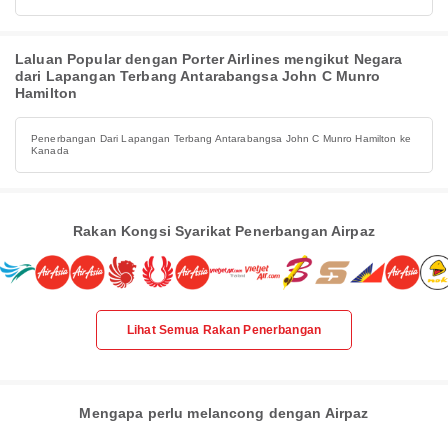
Laluan Popular dengan Porter Airlines mengikut Negara
dari Lapangan Terbang Antarabangsa John C Munro
Hamilton
Penerbangan Dari Lapangan Terbang Antarabangsa John C Munro Hamilton ke
Kanada
Rakan Kongsi Syarikat Penerbangan Airpaz
Lihat Semua Rakan Penerbangan
Mengapa perlu melancong dengan Airpaz