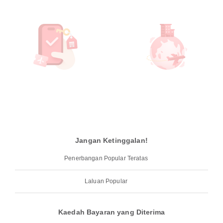
Jangan Ketinggalan!
Penerbangan Popular Teratas
Laluan Popular
Kaedah Bayaran yang Diterima