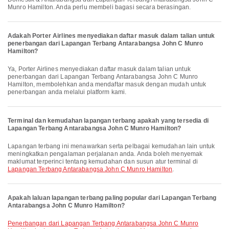
Munro Hamilton. Anda perlu membeli bagasi secara berasingan.
Adakah Porter Airlines menyediakan daftar masuk dalam talian untuk
penerbangan dari Lapangan Terbang Antarabangsa John C Munro
Hamilton?
Ya, Porter Airlines menyediakan daftar masuk dalam talian untuk
penerbangan dari Lapangan Terbang Antarabangsa John C Munro
Hamilton, membolehkan anda mendaftar masuk dengan mudah untuk
penerbangan anda melalui platform kami.
Terminal dan kemudahan lapangan terbang apakah yang tersedia di
Lapangan Terbang Antarabangsa John C Munro Hamilton?
Lapangan terbang ini menawarkan serta pelbagai kemudahan lain untuk
meningkatkan pengalaman perjalanan anda. Anda boleh menyemak
maklumat terperinci tentang kemudahan dan susun atur terminal di
Lapangan Terbang Antarabangsa John C Munro Hamilton
.
Apakah laluan lapangan terbang paling popular dari Lapangan Terbang
Antarabangsa John C Munro Hamilton?
penerbangan dari Lapangan Terbang Antarabangsa John C Munro