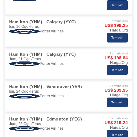
Tempah
Hamilton (YHM)
Calgary (YYC)
Bermula dari
US$ 198.25
Isn, 10 Ogo
Terus
Harga/Org
Porter Airlines
Tempah
Hamilton (YHM)
Calgary (YYC)
Bermula dari
US$ 198.84
Jum, 21 Ogo
Terus
Harga/Org
Porter Airlines
Tempah
Hamilton (YHM)
Vancouver (YVR)
Bermula dari
US$ 209.95
Isn, 24 Ogo
Terus
Harga/Org
Porter Airlines
Tempah
Hamilton (YHM)
Edmonton (YEG)
Bermula dari
US$ 219.24
Jum, 28 Ogo
Terus
Harga/Org
Porter Airlines
Tempah